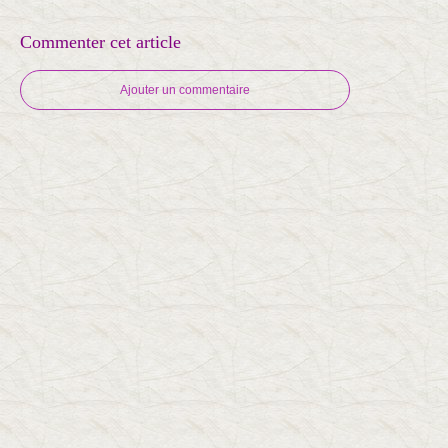
Commenter cet article
Ajouter un commentaire