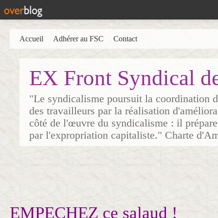
Accueil
Adhérer au FSC
Contact
EX Front Syndical d
"Le syndicalisme poursuit la coordination d
des travailleurs par la réalisation d'amélior
côté de l'œuvre du syndicalisme : il prépare
par l'expropriation capitaliste." Charte d'A
EMPECHEZ ce salaud !