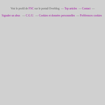
Voir le profil de
FSC
sur le portail Overblog
Top articles
Contact
Signaler un abus
C.G.U.
Cookies et données personnelles
Préférences cookies