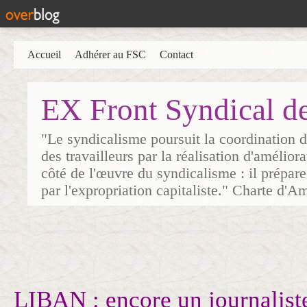
Accueil
Adhérer au FSC
Contact
EX Front Syndical d
"Le syndicalisme poursuit la coordination d
des travailleurs par la réalisation d'amélior
côté de l'œuvre du syndicalisme : il prépare
par l'expropriation capitaliste." Charte d'A
LIBAN : encore un journaliste