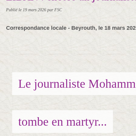
Publié le
19 mars 2026
par FSC
Correspondance locale - Beyrouth, le 18 mars 20
Le journaliste Mohamm
tombe en martyr...