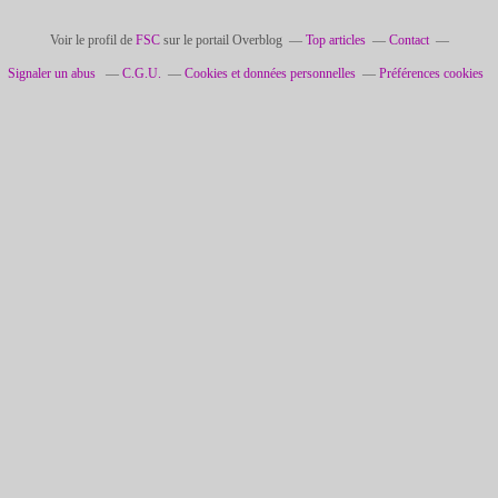
Voir le profil de
FSC
sur le portail Overblog
Top articles
Contact
Signaler un abus
C.G.U.
Cookies et données personnelles
Préférences cookies