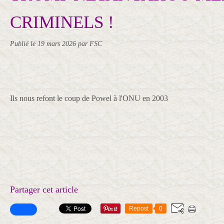
CRIMINELS !
Publié le
19 mars 2026
par FSC
Ils nous refont le coup de Powel à l'ONU en 2003
Partager cet article
Repost
0