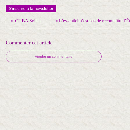
S'inscrire à la newsletter
CUBA Solidarité
Commenter cet article
Ajouter un commentaire