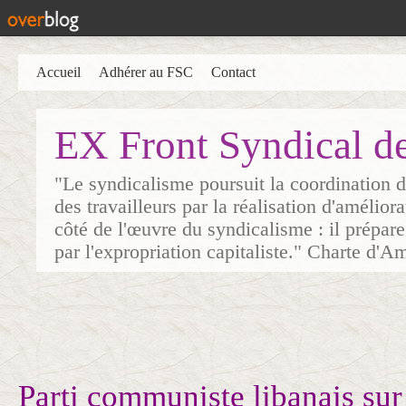
Accueil
Adhérer au FSC
Contact
EX Front Syndical d
"Le syndicalisme poursuit la coordination d
des travailleurs par la réalisation d'amélior
côté de l'œuvre du syndicalisme : il prépare
par l'expropriation capitaliste." Charte d'A
Parti communiste libanais sur