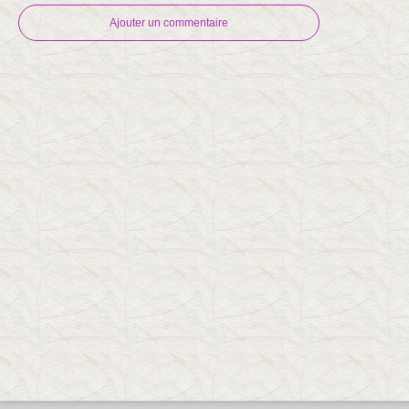
Ajouter un commentaire