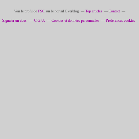
Voir le profil de
FSC
sur le portail Overblog
Top articles
Contact
Signaler un abus
C.G.U.
Cookies et données personnelles
Préférences cookies