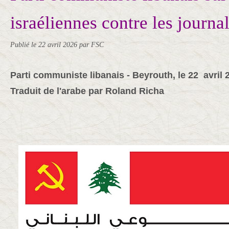
israéliennes contre les journal
Publié le
22 avril 2026
par FSC
Parti communiste libanais - Beyrouth, le 22 avril 
Traduit de l'arabe par Roland Richa