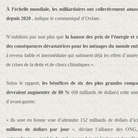
À l’échelle mondiale, les milliardaires ont collectivement amas
depuis 2020
, indique le communiqué d’Oxfam.
N’oublions pas non plus que
la hausse des prix de l’énergie et 
des conséquences dévastatrices pour les ménages du monde enti
à revenu faible et intermédiaire qui subissent déjà les effets d’ann
de crises de la dette et de chocs climatiques ».
Selon le rapport,
les bénéfices de six des plus grandes compag
devraient augmenter de 80 %
(68 milliards de dollars) cette an
d’avant-guerre.
« Ils sont en bonne voie d’atteindre 152 milliards de dollars d’i
millions de dollars par jour
», déclare l’alliance des ONG,