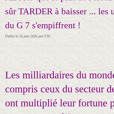
sûr TARDER à baisser ... les u
du G 7 s'empiffrent !
Publié le
16 juin 2026
par FSC
Les milliardaires du monde
compris ceux du secteur de
ont multiplié leur fortune 