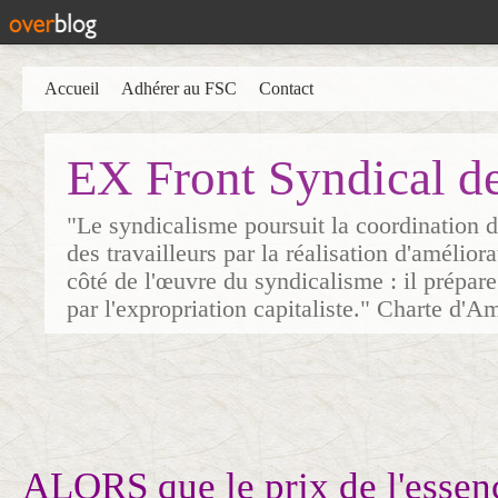
Accueil
Adhérer au FSC
Contact
EX Front Syndical d
"Le syndicalisme poursuit la coordination d
des travailleurs par la réalisation d'amélior
côté de l'œuvre du syndicalisme : il prépare
par l'expropriation capitaliste." Charte d'A
ALORS que le prix de l'essen