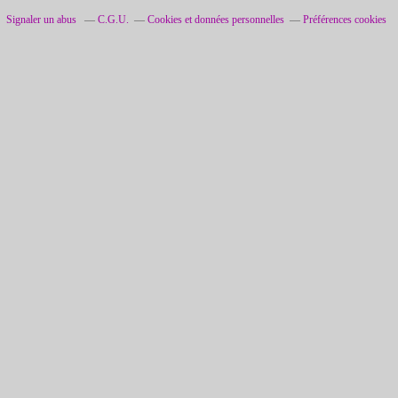
Signaler un abus
C.G.U.
Cookies et données personnelles
Préférences cookies