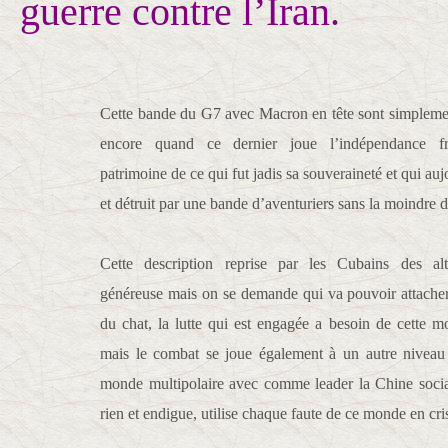
guerre contre l’Iran.
Cette bande du G7 avec Macron en tête sont simplemen
encore quand ce dernier joue l’indépendance fr
patrimoine de ce qui fut jadis sa souveraineté et qui aujo
et détruit par une bande d’aventuriers sans la moindre d
Cette description reprise par les Cubains des alt
généreuse mais on se demande qui va pouvoir attacher
du chat, la lutte qui est engagée a besoin de cette m
mais le combat se joue également à un autre niveau e
monde multipolaire avec comme leader la Chine social
rien et endigue, utilise chaque faute de ce monde en cr