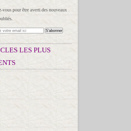
vous pour être averti des nouveaux
publiés.
CLES LES PLUS
ENTS