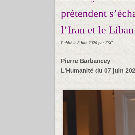
prétendent s’éch
l’Iran et le Liban
Publié le
8 juin 2026
par FSC
Pierre Barbancey
L'Humanité du 07 juin 20