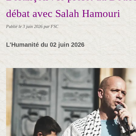
débat avec Salah Hamouri
Publié le
3 juin 2026
par FSC
L'Humanité du 02 juin 2026