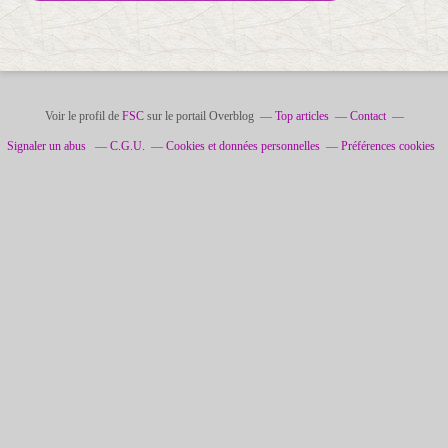
Voir le profil de
FSC
sur le portail Overblog
Top articles
Contact
Signaler un abus
C.G.U.
Cookies et données personnelles
Préférences cookies