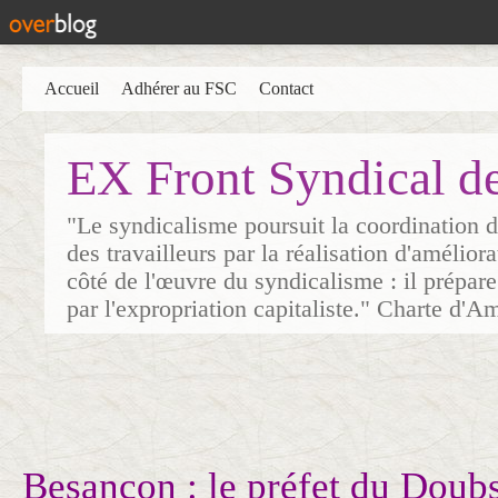
Accueil
Adhérer au FSC
Contact
EX Front Syndical d
"Le syndicalisme poursuit la coordination d
des travailleurs par la réalisation d'amélior
côté de l'œuvre du syndicalisme : il prépare
par l'expropriation capitaliste." Charte d'A
Besançon : le préfet du Doubs