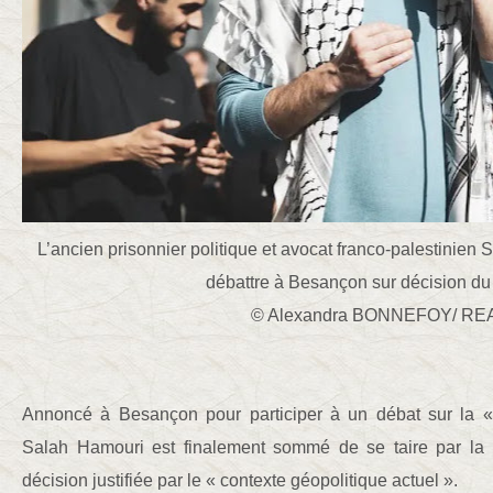
L’ancien prisonnier politique et avocat franco-palestinien
débattre à Besançon sur décision du 
© Alexandra BONNEFOY/ RE
Annoncé à Besançon pour participer à un débat sur la « 
Salah Hamouri est finalement sommé de se taire par la
décision justifiée par le « contexte géopolitique actuel ».