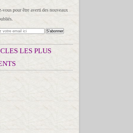
vous pour être averti des nouveaux
publiés.
CLES LES PLUS
ENTS