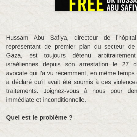
Hussam Abu Safiya, directeur de l’hôpit
représentant de premier plan du secteur de
Gaza, est toujours détenu arbitrairement
israéliennes depuis son arrestation le 27
avocate qui l’a vu récemment, en même temps 
a déclaré qu’il avait été soumis à des violenc
traitements. Joignez-vous à nous pour dem
immédiate et inconditionnelle.
Quel est le problème ?