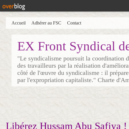
Accueil
Adhérer au FSC
Contact
EX Front Syndical d
"Le syndicalisme poursuit la coordination d
des travailleurs par la réalisation d'amélior
côté de l'œuvre du syndicalisme : il prépare
par l'expropriation capitaliste." Charte d'A
Libérez Hussam Abu Safiya !