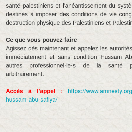
santé palestiniens et l’anéantissement du sys
destinés à imposer des conditions de vie conç
destruction physique des Palestiniens et Palesti
Ce que vous pouvez faire
Agissez dès maintenant et appelez les autorités 
immédiatement et sans condition Hussam Abu
autres professionnel·le·s de la santé pa
arbitrairement.
https://www.amnesty.org/
Accès à l'appel
:
hussam-abu-safiya/