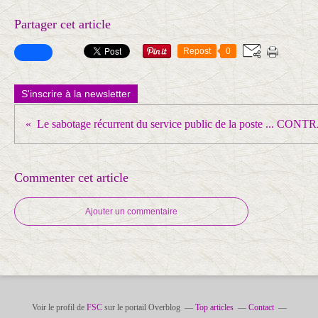
Partager cet article
Repost
0
S'inscrire à la newsletter
Commenter cet article
Ajouter un commentaire
Voir le profil de
FSC
sur le portail Overblog
Top articles
Contact