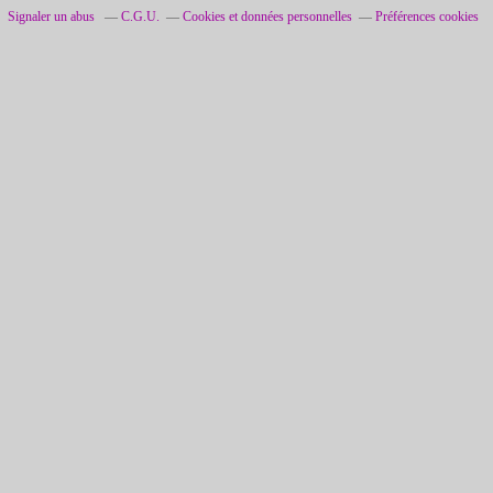
Signaler un abus
C.G.U.
Cookies et données personnelles
Préférences cookies