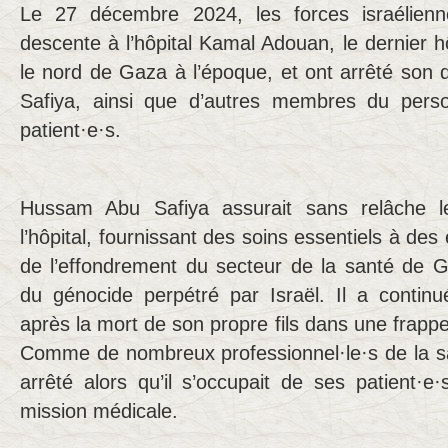
Le 27 décembre 2024, les forces israélienn
descente à l’hôpital Kamal Adouan, le dernier hô
le nord de Gaza à l’époque, et ont arrêté son
Safiya, ainsi que d’autres membres du pers
patient·e·s.
Hussam Abu Safiya assurait sans relâche l
l’hôpital, fournissant des soins essentiels à des
de l’effondrement du secteur de la santé de 
du génocide perpétré par Israël. Il a contin
après la mort de son propre fils dans une frappe
Comme de nombreux professionnel·le·s de la san
arrêté alors qu’il s’occupait de ses patient·e
mission médicale.