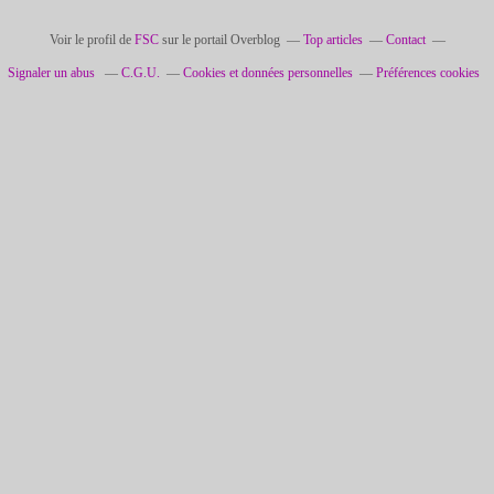
Voir le profil de
FSC
sur le portail Overblog
Top articles
Contact
Signaler un abus
C.G.U.
Cookies et données personnelles
Préférences cookies