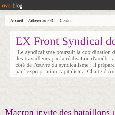
Accueil
Adhérer au FSC
Contact
EX Front Syndical d
"Le syndicalisme poursuit la coordination d
des travailleurs par la réalisation d'amélior
côté de l'œuvre du syndicalisme : il prépare
par l'expropriation capitaliste." Charte d'A
Macron invite des bataillons 