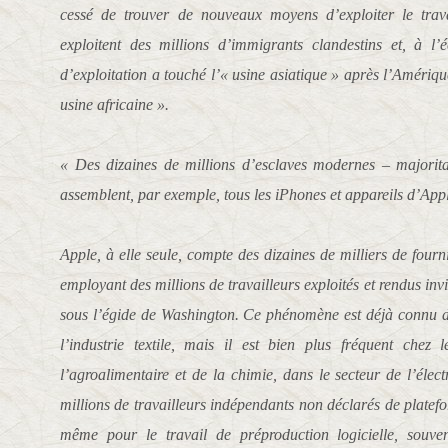
cessé de trouver de nouveaux moyens d’exploiter le trava
exploitent des millions d’immigrants clandestins et, à l’
d’exploitation a touché l’« usine asiatique » après l’Amériqu
usine africaine ».
« Des dizaines de millions d’esclaves modernes – majorit
assemblent, par exemple, tous les iPhones et appareils d’Apple
Apple, à elle seule, compte des dizaines de milliers de fourni
employant des millions de travailleurs exploités et rendus inv
sous l’égide de Washington. Ce phénomène est déjà connu 
l’industrie textile, mais il est bien plus fréquent chez
l’agroalimentaire et de la chimie, dans le secteur de l’élec
millions de travailleurs indépendants non déclarés de plate
même pour le travail de préproduction logicielle, souve