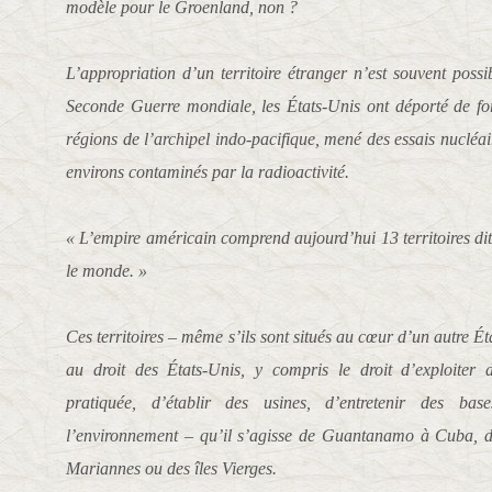
modèle pour le Groenland, non ?
L’appropriation d’un territoire étranger n’est souvent possi
Seconde Guerre mondiale, les États-Unis ont déporté de for
régions de l’archipel indo-pacifique, mené des essais nucléaire
environs contaminés par la radioactivité.
« L’empire américain comprend aujourd’hui 13 territoires dit
le monde. »
Ces territoires – même s’ils sont situés au cœur d’un autre É
au droit des États-Unis, y compris le droit d’exploiter 
pratiquée, d’établir des usines, d’entretenir des base
l’environnement – ​​qu’il s’agisse de Guantanamo à Cuba,
Mariannes ou des îles Vierges.