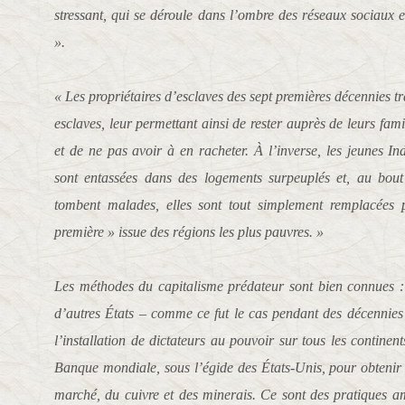
stressant, qui se déroule dans l’ombre des réseaux sociaux et 
».
« Les propriétaires d’esclaves des sept premières décennies tr
esclaves, leur permettant ainsi de rester auprès de leurs fami
et de ne pas avoir à en racheter. À l’inverse, les jeunes In
sont entassées dans des logements surpeuplés et, au bout
tombent malades, elles sont tout simplement remplacées 
première » issue des régions les plus pauvres. »
Les méthodes du capitalisme prédateur sont bien connues : 
d’autres États – comme ce fut le cas pendant des décennies 
l’installation de dictateurs au pouvoir sur tous les continent
Banque mondiale, sous l’égide des États-Unis, pour obtenir
marché, du cuivre et des minerais. Ce sont des pratiques am