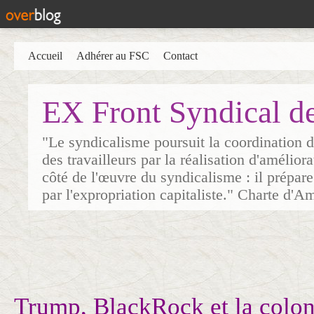
Accueil
Adhérer au FSC
Contact
EX Front Syndical d
"Le syndicalisme poursuit la coordination d
des travailleurs par la réalisation d'amélior
côté de l'œuvre du syndicalisme : il prépare
par l'expropriation capitaliste." Charte d'A
Trump, BlackRock et la colon