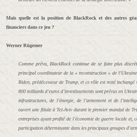
Mais quelle est la position de BlackRock et des autres gé
financiers dans ce jeu ?
Werner Rügemer
Comme prévu, BlackRock continue de se faire plus discrète.
principal coordinateur de la « reconstruction » de l’Ukrain
Biden, prédécesseur de Trump, et ce rôle est resté inchangé 
800 milliards d’euros d’investissements sont prévus en Ukrain
infrastructures, de l’énergie, de l’armement et de l’intelli
ouvert une filiale à Tel-Aviv durant le premier mandat de Tru
entreprises ayant profité de l’économie de guerre locale et,
participation déterminante dans les principaux groupes d’a