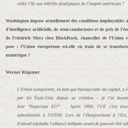
céder l’île aux intérêts stratégiques de l’empire américain ?
Washington impose actuellement des conditions impitoyables 
d’intelligence artificielle, de semi-conducteurs et de prix de l
de Friedrich Merz chez BlackRock, chancelier de l’Union e
pose : l’Union européenne est-elle en train de se transfo
numérique ?
Werner Rügemer
L’Union européenne, en tant que bureaucratie du capital, a
par les États-Unis depuis sa création – je l’ai do
livre *Imperium EU* . Après 1990, l’UE s’est trouv
subordonnée à l’OTAN. Lors de l’élargissement à l’Est,
d’abord rejoindre l’alliance militaire avant de pouvoir être a