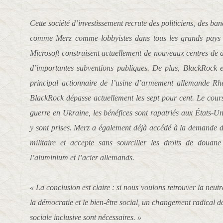
Cette société d’investissement recrute des politiciens, des ban
comme Merz comme lobbyistes dans tous les grands pays 
Microsoft construisent actuellement de nouveaux centres de
d’importantes subventions publiques. De plus, BlackRock et
principal actionnaire de l’usine d’armement allemande Rhe
BlackRock dépasse actuellement les sept pour cent. Le cours
guerre en Ukraine, les bénéfices sont rapatriés aux États-Uni
y sont prises. Merz a également déjà accédé à la demande 
militaire et accepte sans sourciller les droits de douane 
l’aluminium et l’acier allemands.
« La conclusion est claire : si nous voulons retrouver la neutra
la démocratie et le bien-être social, un changement radical 
sociale inclusive sont nécessaires. »