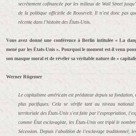
secrètement cofinancée par les milieux de Wall Street jusqu
de la politique officielle de Roosevelt. Il n’est donc pas q
récente dans l’histoire des États-Unis.
Vous avez donné une conférence à Berlin intitulée « La dang
mené par les États-Unis ». Pourquoi le moment est-il venu pour
son masque moral et de révéler sa véritable nature de « capital
Werner Rügemer
Le capitalisme américain est prédateur depuis sa fondation, 
plus pacifiques. Cela se vérifie tant au niveau national 
territoriale des États-Unis s’est faite par l’expropriation, l’
comme État esclavagiste, les États-Unis ont triplé le nombre
Sécession. Depuis l’abolition de l’esclavage traditionnel, le