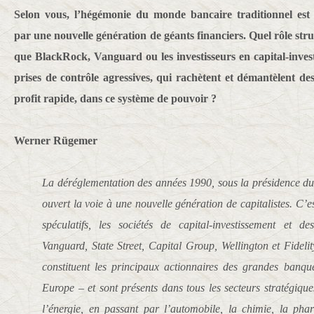
Selon vous, l’hégémonie du monde bancaire traditionnel est
par une nouvelle génération de géants financiers. Quel rôle stru
que BlackRock, Vanguard ou les investisseurs en capital-invest
prises de contrôle agressives, qui rachètent et démantèlent d
profit rapide, dans ce système de pouvoir ?
Werner Rügemer
La déréglementation des années 1990, sous la présidence du
ouvert la voie à une nouvelle génération de capitalistes. C’e
spéculatifs, les sociétés de capital-investissement et
Vanguard, State Street, Capital Group, Wellington et Fidelit
constituent les principaux actionnaires des grandes banq
Europe – et sont présents dans tous les secteurs stratégiq
l’énergie, en passant par l’automobile, la chimie, la ph