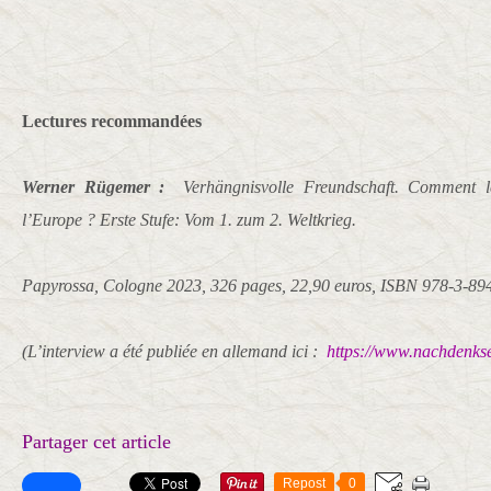
Lectures recommandées
Werner Rügemer :
Verhängnisvolle Freundschaft. Comment les
l’Europe ? Erste Stufe: Vom 1. zum 2. Weltkrieg.
Papyrossa, Cologne 2023, 326 pages, 22,90 euros, ISBN 978-3-89
(L’interview a été publiée en allemand ici :
https://www.nachdenks
Partager cet article
Repost
0