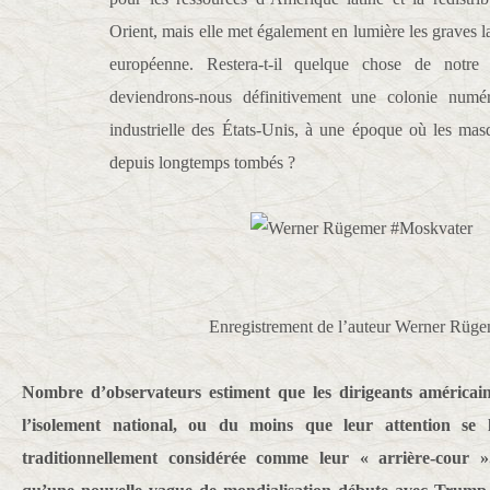
Orient, mais elle met également en lumière les graves 
européenne. Restera-t-il quelque chose de notre 
deviendrons-nous définitivement une colonie numér
industrielle des États-Unis, à une époque où les ma
depuis longtemps tombés ?
Enregistrement de l’auteur Werner Rüg
Nombre d’observateurs estiment que les dirigeants américain
l’isolement national, ou du moins que leur attention se l
traditionnellement considérée comme leur « arrière-cour 