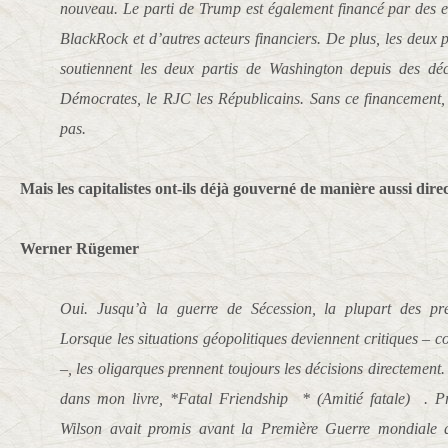
nouveau. Le parti de Trump est également financé par des ent
BlackRock et d’autres acteurs financiers. De plus, les deux p
soutiennent les deux partis de Washington depuis des déc
Démocrates, le RJC les Républicains. Sans ce financement, 
pas.
Mais les capitalistes ont-ils déjà gouverné de manière aussi dir
Werner Rügemer
Oui. Jusqu’à la guerre de Sécession, la plupart des prés
Lorsque les situations géopolitiques deviennent critiques – 
–, les oligarques prennent toujours les décisions directement
dans mon livre, *Fatal Friendship * (Amitié fatale) . 
Wilson avait promis avant la Première Guerre mondiale qu