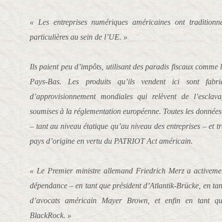
« Les entreprises numériques américaines ont traditionne
particulières au sein de l’UE. »
Ils paient peu d’impôts, utilisant des paradis fiscaux comme 
Pays-Bas. Les produits qu’ils vendent ici sont fab
d’approvisionnement mondiales qui relèvent de l’escla
soumises à la réglementation européenne. Toutes les données d
– tant au niveau étatique qu’au niveau des entreprises – et t
pays d’origine en vertu du PATRIOT Act américain.
« Le Premier ministre allemand Friedrich Merz a activemen
dépendance – en tant que président d’Atlantik-Brücke, en tan
d’avocats américain Mayer Brown, et enfin en tant q
BlackRock. »