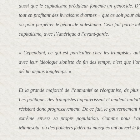
aussi que le capitalisme prédateur fomente un génocide. 
tout en profitant des livraisons d’armes – que ce soit pour 
ou pour perpétrer le génocide palestinien. Cela fait partie 
capitalisme, avec l’Amérique à l’avant-garde.
« Cependant, ce qui est particulier chez les trumpistes qu
avec leur idéologie sioniste de fin des temps, c’est que l’
déclin depuis longtemps. »
Et la grande majorité de l’humanité se réorganise, de plus 
Les politiques des trumpistes appauvrissent et rendent malad
résistent donc progressivement. De ce fait, le gouvernement f
extrême envers sa propre population. Comme nous l’a
Minnesota, où des policiers fédéraux masqués ont ouvert le fe