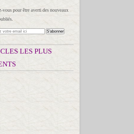
vous pour être averti des nouveaux
publiés.
CLES LES PLUS
ENTS