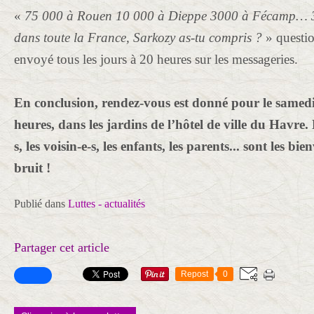
«
75 000 à Rouen 10 000 à Dieppe 3000 à Fécamp…
dans toute la France,
Sarkozy as-tu compris ?
» questio
envoyé tous les jours à 20 heures sur les messageries.
En conclusion, rendez-vous est donné pour le samedi
heures, dans les jardins de l’hôtel de ville du Havre.
s, les voisin-e-s, les enfants, les parents... sont les bi
bruit !
Publié dans
Luttes - actualités
Partager cet article
Repost
0