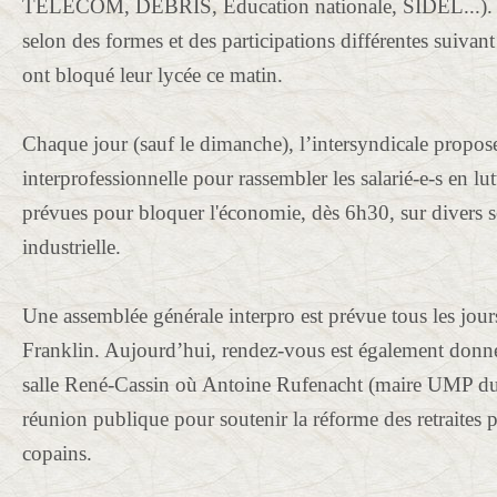
TELECOM, DEBRIS, Education nationale, SIDEL...). La
selon des formes et des participations différentes suivant
ont bloqué leur lycée ce matin.
Chaque jour (sauf le dimanche), l’intersyndicale propos
interprofessionnelle pour rassembler les salarié-e-s en lu
prévues pour bloquer l'économie, dès 6h30, sur divers s
industrielle.
Une assemblée générale interpro est prévue tous les jours
Franklin. Aujourd’hui, rendez-vous est également donn
salle René-Cassin où Antoine Rufenacht (maire UMP du
réunion publique pour soutenir la réforme des retraites p
copains.