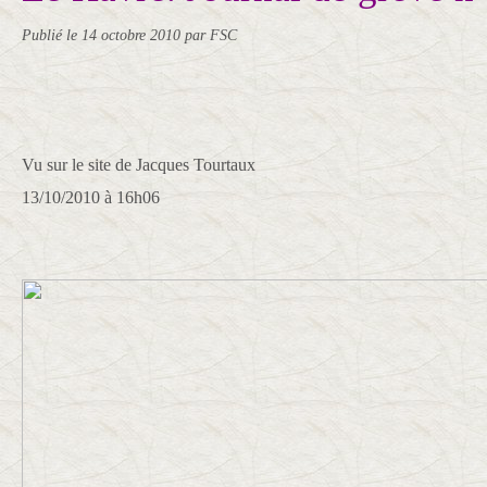
Publié le
14 octobre 2010
par FSC
Vu sur le site de Jacques Tourtaux
13/10/2010 à 16h06