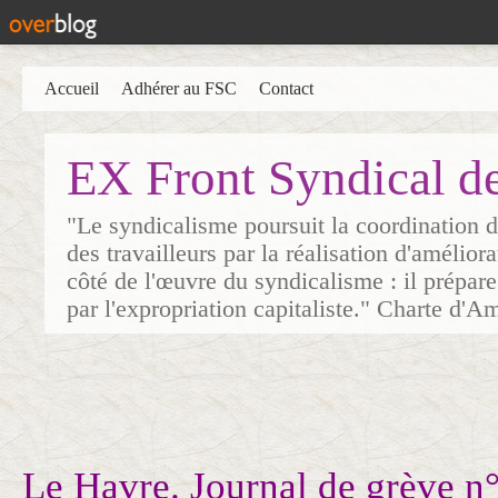
Accueil
Adhérer au FSC
Contact
EX Front Syndical d
"Le syndicalisme poursuit la coordination d
des travailleurs par la réalisation d'amélior
côté de l'œuvre du syndicalisme : il prépare
par l'expropriation capitaliste." Charte d'A
Le Havre. Journal de grève n