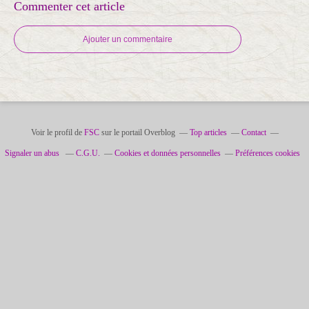
Commenter cet article
Ajouter un commentaire
Voir le profil de
FSC
sur le portail Overblog
Top articles
Contact
Signaler un abus
C.G.U.
Cookies et données personnelles
Préférences cookies