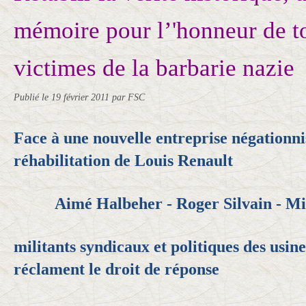
mémoire pour l’'honneur de to
victimes de la barbarie nazie
Publié le
19 février 2011
par FSC
Face à une nouvelle entreprise négationni
réhabilitation de Louis Renault
Aimé Halbeher - Roger Silvain - M
militants syndicaux et politiques des usin
réclament le droit de réponse