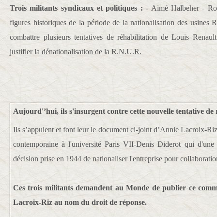
Trois militants syndicaux et politiques :
- Aimé Halbeher - Rog
figures historiques de la période de la nationalisation des usines 
combattre plusieurs tentatives de réhabilitation de Louis Renaul
justifier la dénationalisation de la R.N.U.R.
Aujourd'’hui, ils s'insurgent contre cette nouvelle tentative de 
Ils s’appuient et font leur le document ci-joint d’Annie Lacroix-Riz
contemporaine à l'université Paris VII-Denis Diderot qui d'une 
décision prise en 1944 de nationaliser l'entreprise pour collaborati
Ces trois militants demandent au Monde de publier ce commu
Lacroix-Riz au nom du droit de réponse.