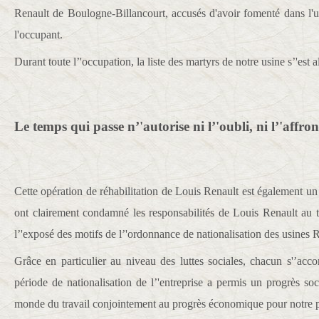
Renault de Boulogne-Billancourt, accusés d'avoir fomenté dans l'us
l'occupant.
Durant toute l’'occupation, la liste des martyrs de notre usine s’'est 
Le temps qui passe n’'autorise ni l’'oubli, ni l’'affron
Cette opération de réhabilitation de Louis Renault est également un
ont clairement condamné les responsabilités de Louis Renault au 
l’'exposé des motifs de l’'ordonnance de nationalisation des usines 
Grâce en particulier au niveau des luttes sociales, chacun s'’acco
période de nationalisation de l’'entreprise a permis un progrès so
monde du travail conjointement au progrès économique pour notre 