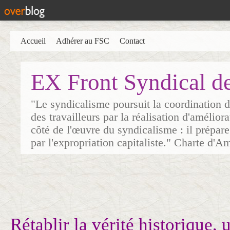
Accueil
Adhérer au FSC
Contact
EX Front Syndical d
"Le syndicalisme poursuit la coordination d
des travailleurs par la réalisation d'amélior
côté de l'œuvre du syndicalisme : il prépare
par l'expropriation capitaliste." Charte d'A
Rétablir la vérité historique, 