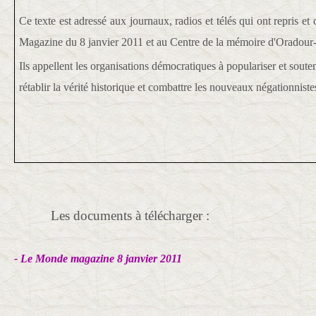
Ce texte est adressé aux journaux, radios et télés qui ont repris e
Magazine du 8 janvier 2011 et au Centre de la mémoire d'Oradour
Ils appellent les organisations démocratiques à populariser et sout
rétablir la vérité historique et combattre les nouveaux négationniste
Les documents à télécharger :
- Le Monde magazine 8 janvier 2011