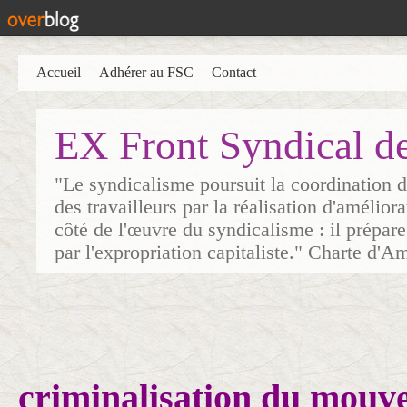
Accueil
Adhérer au FSC
Contact
EX Front Syndical d
"Le syndicalisme poursuit la coordination d
des travailleurs par la réalisation d'amélior
côté de l'œuvre du syndicalisme : il prépare
par l'expropriation capitaliste." Charte d'A
criminalisation du mouv