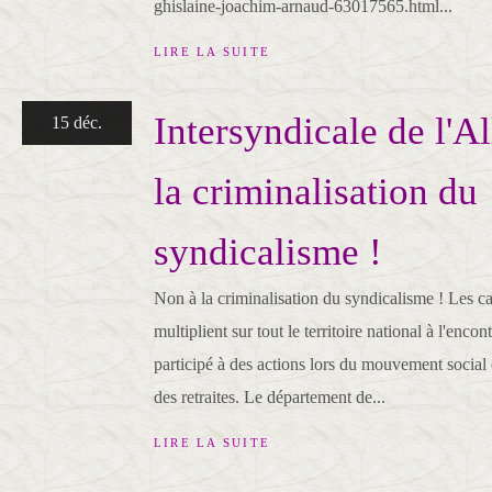
ghislaine-joachim-arnaud-63017565.html...
LIRE LA SUITE
Intersyndicale de l'Al
15 déc.
la criminalisation du
syndicalisme !
Non à la criminalisation du syndicalisme ! Les ca
multiplient sur tout le territoire national à l'encon
participé à des actions lors du mouvement social
des retraites. Le département de...
LIRE LA SUITE