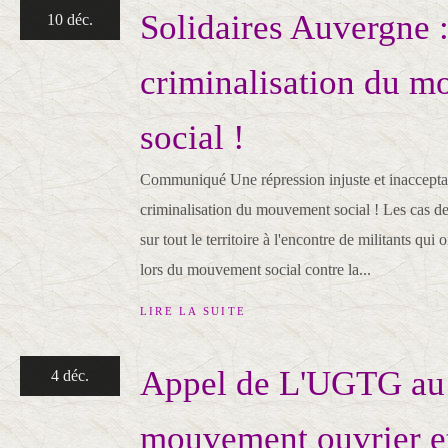
Solidaires Auvergne :
10 déc.
criminalisation du 
social !
Communiqué Une répression injuste et inaccepta
criminalisation du mouvement social ! Les cas de 
sur tout le territoire à l'encontre de militants qui 
lors du mouvement social contre la...
LIRE LA SUITE
Appel de L'UGTG au
4 déc.
mouvement ouvrier e