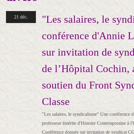
"Les salaires, le synd
21 déc.
conférence d'Annie L
sur invitation de syn
de l’Hôpital Cochin, 
soutien du Front Syn
Classe
"Les salaires, le syndicalisme" Une conférence 
professeur émérite d'Histoire Contemporaine à l'U
Conférence donnée sur invitation de syndicat C