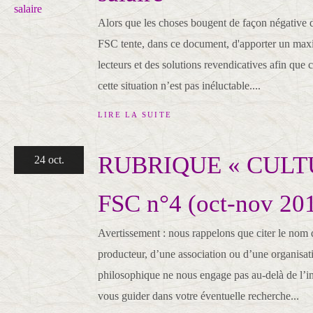
Alors que les choses bougent de façon négative d
FSC tente, dans ce document, d'apporter un ma
lecteurs et des solutions revendicatives afin que
cette situation n’est pas inéluctable....
LIRE LA SUITE
RUBRIQUE « CULTU
24 oct.
FSC n°4 (oct-nov 20
Avertissement : nous rappelons que citer le nom 
producteur, d’une association ou d’une organisati
philosophique ne nous engage pas au-delà de l’
vous guider dans votre éventuelle recherche...