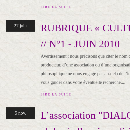
LIRE LA SUITE
RUBRIQUE « CULT
27 juin
// N°1 - JUIN 2010
Avertissement : nous précisons que citer le nom 
producteur, d’une association ou d’une organisati
philosophique ne nous engage pas au-delà de l’
vous guider dans votre éventuelle recherche....
LIRE LA SUITE
L’association "DIA
5 nov.