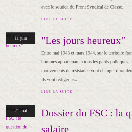
avec le soutien du Front Syndical de Classe.
LIRE LA SUITE
"Les jours heureux"
11 juin
Entre mai 1943 et mars 1944, sur le territoire fra
hommes appartenant à tous les partis politiques, t
mouvements de résistance vont changer durableme
Ils vont rédiger le...
LIRE LA SUITE
Dossier du FSC : la q
21 mai
salaire