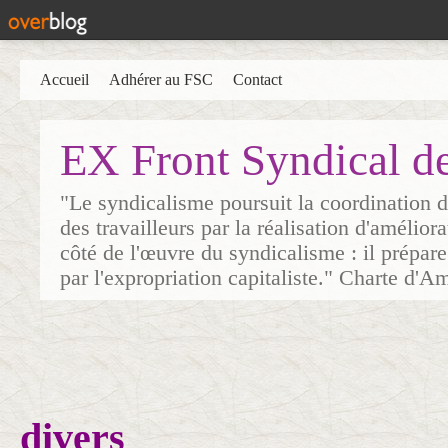
Accueil
Adhérer au FSC
Contact
EX Front Syndical d
"Le syndicalisme poursuit la coordination d
des travailleurs par la réalisation d'amélior
côté de l'œuvre du syndicalisme : il prépare
par l'expropriation capitaliste." Charte d'A
divers