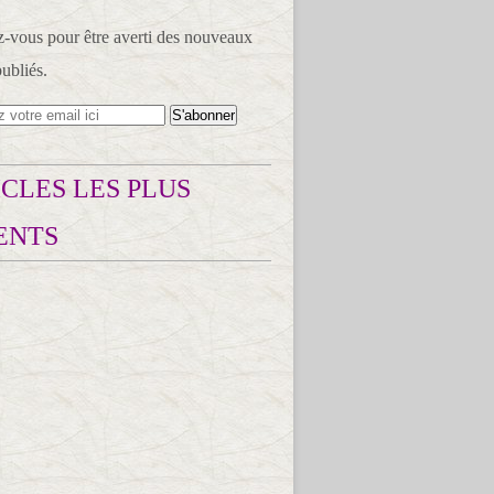
vous pour être averti des nouveaux
publiés.
CLES LES PLUS
ENTS