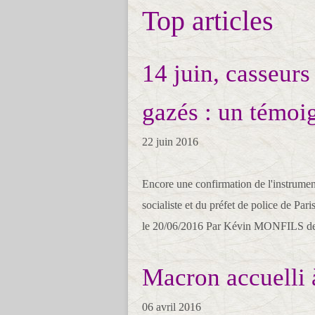
Top articles
14 juin, casseurs
gazés : un témoi
22 juin 2016
Encore une confirmation de l'instrument
socialiste et du préfet de police de
le 20/06/2016 Par Kévin MONFILS de 
Macron accuelli
06 avril 2016