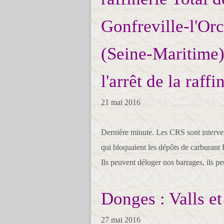
Gonfreville-l'Or
(Seine-Maritime)
l'arrêt de la raffi
21 mai 2016
Dernière minute. Les CRS sont interve
qui bloquaient les dépôts de carburant
Ils peuvent déloger nos barrages, ils pe
Donges : Valls e
27 mai 2016