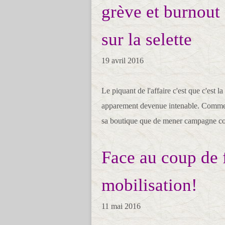
grève et burnout
sur la selette
19 avril 2016
Le piquant de l'affaire c'est que c'est 
apparement devenue intenable. Comme 
sa boutique que de mener campagne c
Face au coup de f
mobilisation!
11 mai 2016