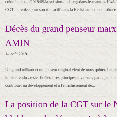
colombier.com/2018/09/la-scission-de-la-cgt-dans-le-mantois-1946-1
CGT, auréolée pour son rôle actif dans la Résistance et reconstituée
Décès du grand penseur marx
AMIN
14 août 2018
Un grand militant et un penseur original vient de nous quitter. Le 
lui être rendu : rester fidèles à ses principes et valeurs, participer à l
contribuer au développement et à l'enrichissement de...
La position de la CGT sur le 