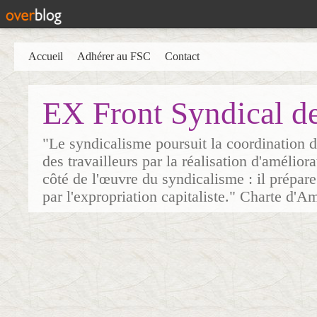
Accueil
Adhérer au FSC
Contact
EX Front Syndical d
"Le syndicalisme poursuit la coordination d
des travailleurs par la réalisation d'amélior
côté de l'œuvre du syndicalisme : il prépare
par l'expropriation capitaliste." Charte d'A