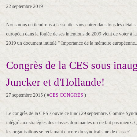
22 septembre 2019
Nous nous en tiendrons à l'essentiel sans entrer dans tous les détail
européen dans la foulée de ses intentions de 2009 vient de voter à l
2019 un document intitulé " Importance de la mémoire européenne..
Congrès de la CES sous inaug
Juncker et d'Hollande!
27 septembre 2015 ( #
CES CONGRES
)
Le congrès de la CES s'ouvre ce lundi 29 septembre. Comme Syndica
intégré aux stratégies des classes dominantes on ne fait pas mieux. Q
les organisations se réclamant encore du syndicalisme de classe?...