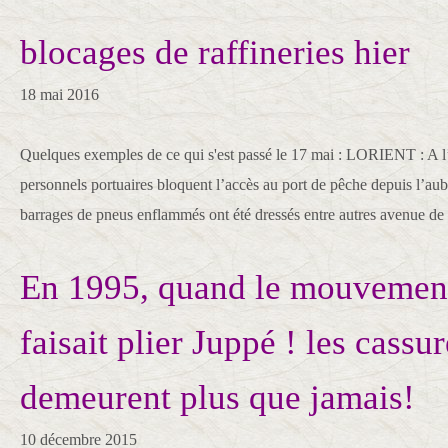
blocages de raffineries hier
18 mai 2016
Quelques exemples de ce qui s'est passé le 17 mai : LORIENT : A l
personnels portuaires bloquent l’accès au port de pêche depuis l’aub
barrages de pneus enflammés ont été dressés entre autres avenue de l
En 1995, quand le mouvement
faisait plier Juppé ! les cassur
demeurent plus que jamais!
10 décembre 2015