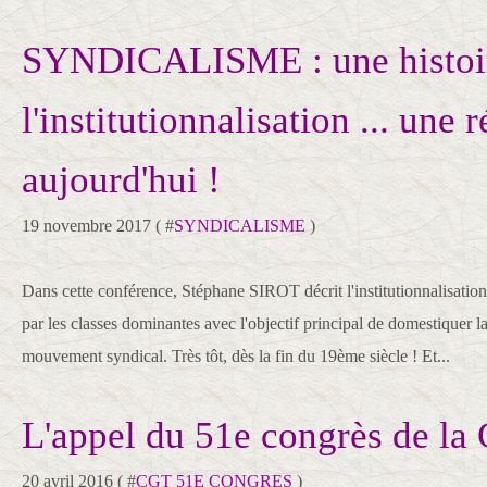
SYNDICALISME : une histoi
l'institutionnalisation ... une 
aujourd'hui !
19 novembre 2017 ( #
SYNDICALISME
)
Dans cette conférence, Stéphane SIROT décrit l'institutionnalisatio
par les classes dominantes avec l'objectif principal de domestiquer la
mouvement syndical. Très tôt, dès la fin du 19ème siècle ! Et...
L'appel du 51e congrès de la
20 avril 2016 ( #
CGT 51E CONGRES
)