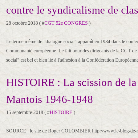
contre le syndicalisme de cla
28 octobre 2018 ( #
CGT 52e CONGRES
)
Le terme même de "dialogue social" apparaît en 1984 dans le context
Communauté européenne. Le fait pour des dirigeants de la CGT de 
social" est bel et bien lié à l'adhésion à la Confédération Européenne
HISTOIRE : La scission de la
Mantois 1946-1948
15 septembre 2018 ( #
HISTOIRE
)
SOURCE : le site de Roger COLOMBIER http://www.le-blog-de-r