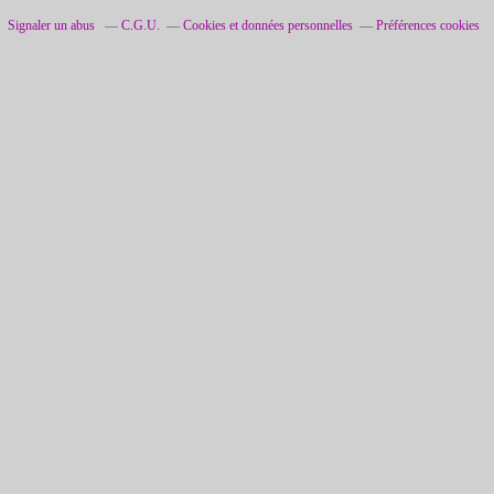
Signaler un abus
C.G.U.
Cookies et données personnelles
Préférences cookies