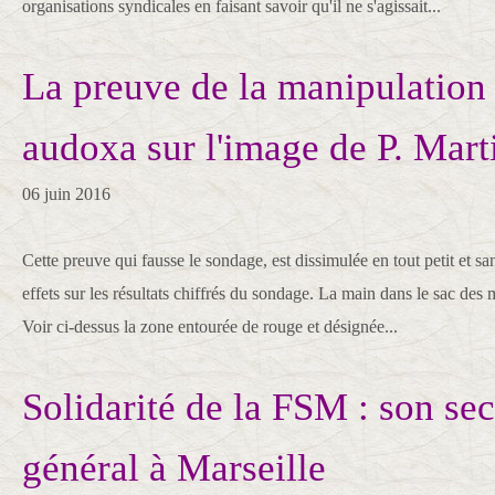
organisations syndicales en faisant savoir qu'il ne s'agissait...
La preuve de la manipulation
audoxa sur l'image de P. Mart
06 juin 2016
Cette preuve qui fausse le sondage, est dissimulée en tout petit et sa
effets sur les résultats chiffrés du sondage. La main dans le sac des m
Voir ci-dessus la zone entourée de rouge et désignée...
Solidarité de la FSM : son sec
général à Marseille