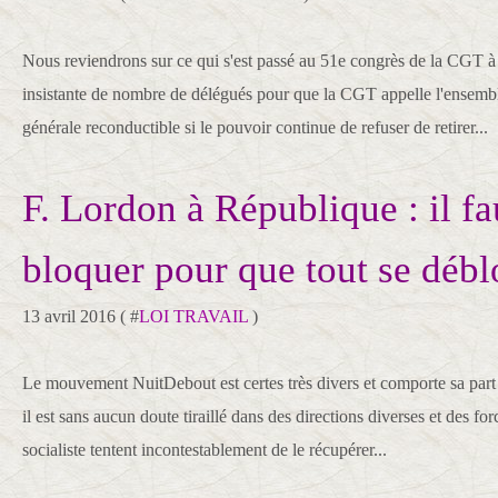
Nous reviendrons sur ce qui s'est passé au 51e congrès de la CGT 
insistante de nombre de délégués pour que la CGT appelle l'ensemble
générale reconductible si le pouvoir continue de refuser de retirer...
F. Lordon à République : il fa
bloquer pour que tout se déb
13 avril 2016 ( #
LOI TRAVAIL
)
Le mouvement NuitDebout est certes très divers et comporte sa part 
il est sans aucun doute tiraillé dans des directions diverses et des fo
socialiste tentent incontestablement de le récupérer...