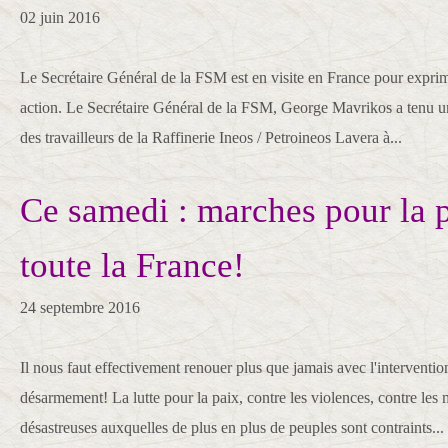
02 juin 2016
Le Secrétaire Général de la FSM est en visite en France pour exprim
action. Le Secrétaire Général de la FSM, George Mavrikos a tenu u
des travailleurs de la Raffinerie Ineos / Petroineos Lavera à...
Ce samedi : marches pour la 
toute la France!
24 septembre 2016
Il nous faut effectivement renouer plus que jamais avec l'intervention
désarmement! La lutte pour la paix, contre les violences, contre les 
désastreuses auxquelles de plus en plus de peuples sont contraints...