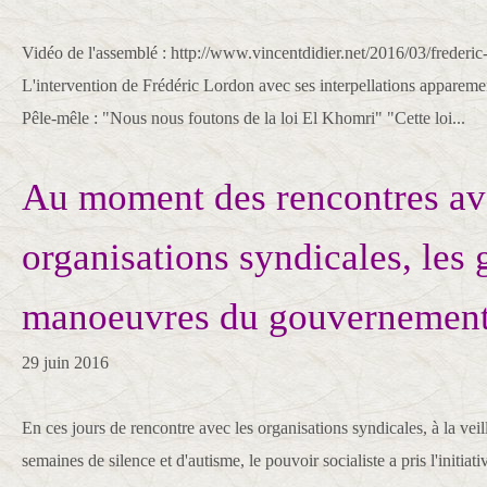
Vidéo de l'assemblé : http://www.vincentdidier.net/2016/03/frederic
L'intervention de Frédéric Lordon avec ses interpellations appareme
Pêle-mêle : "Nous nous foutons de la loi El Khomri" "Cette loi...
Au moment des rencontres av
organisations syndicales, les
manoeuvres du gouvernemen
29 juin 2016
En ces jours de rencontre avec les organisations syndicales, à la vei
semaines de silence et d'autisme, le pouvoir socialiste a pris l'initiati