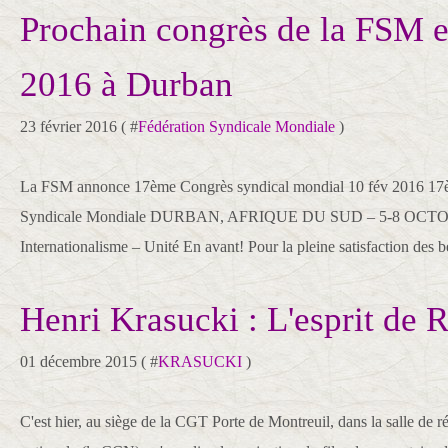
Prochain congrès de la FSM e
2016 à Durban
23 février 2016 ( #
Fédération Syndicale Mondiale
)
La FSM annonce 17ème Congrès syndical mondial 10 fév 2016 17è
Syndicale Mondiale DURBAN, AFRIQUE DU SUD – 5-8 OCTOB
Internationalisme – Unité En avant! Pour la pleine satisfaction des b
Henri Krasucki : L'esprit de 
01 décembre 2015 ( #
KRASUCKI
)
C'est hier, au siège de la CGT Porte de Montreuil, dans la salle de r