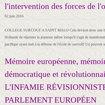
l'intervention des forces de l'
02 juin 2016
COLLEGE SURCOUF A SAINT MALO Cela devient donc une habi
Hollande de réprimer la jeunesse même lorsqu'il s'agit de manifestati
pacifique ayant trait à la défense de l'école de surcroît! Un pouvoir a
Mémoire européenne, mémoir
démocratique et révolutionnai
L'INFAMIE RÉVISIONNIST
PARLEMENT EUROPÉEN