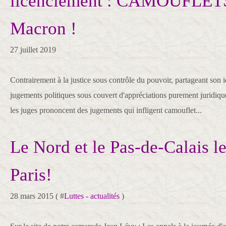
licenciement : CAMOUFLET
Macron !
27 juillet 2019
Contrairement à la justice sous contrôle du pouvoir, partageant son 
jugements politiques sous couvert d'appréciations purement juridiques 
les juges prononcent des jugements qui infligent camouflet...
Le Nord et le Pas-de-Calais le
Paris!
28 mars 2015 ( #
Luttes - actualités
)