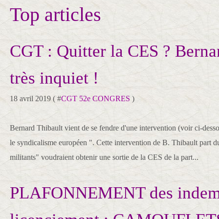
Top articles
CGT : Quitter la CES ? Berna
très inquiet !
18 avril 2019 ( #
CGT 52e CONGRES
)
Bernard Thibault vient de se fendre d'une intervention (voir ci-dess
le syndicalisme européen ". Cette intervention de B. Thibault part 
militants" voudraient obtenir une sortie de la CES de la part...
PLAFONNEMENT des indemn