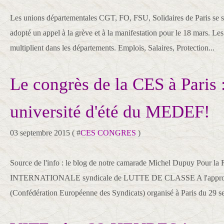
Les unions départementales CGT, FO, FSU, Solidaires de Paris se son
adopté un appel à la grève et à la manifestation pour le 18 mars. Les
multiplient dans les départements. Emplois, Salaires, Protection...
Le congrès de la CES à Paris 
université d'été du MEDEF!
03 septembre 2015 ( #
CES CONGRES
)
Source de l'info : le blog de notre camarade Michel Dupuy Pou
INTERNATIONALE syndicale de LUTTE DE CLASSE A l'approch
(Confédération Européenne des Syndicats) organisé à Paris du 29 se