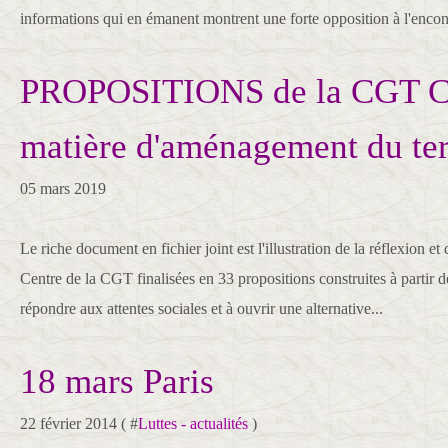
informations qui en émanent montrent une forte opposition à l'encont
PROPOSITIONS de la CGT 
matière d'aménagement du ter
05 mars 2019
Le riche document en fichier joint est l'illustration de la réflexion et
Centre de la CGT finalisées en 33 propositions construites à partir de
répondre aux attentes sociales et à ouvrir une alternative...
18 mars Paris
22 février 2014 ( #
Luttes - actualités
)