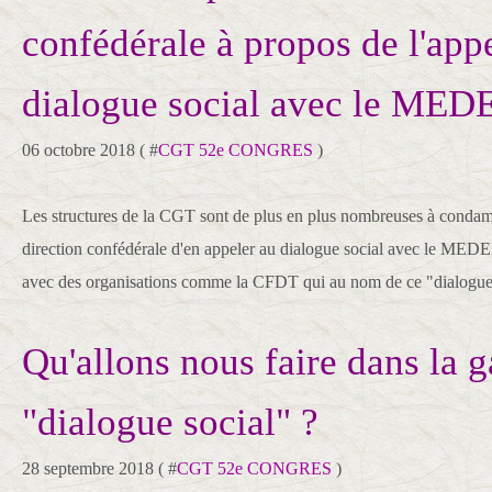
confédérale à propos de l'app
dialogue social avec le MED
06 octobre 2018 ( #
CGT 52e CONGRES
)
Les structures de la CGT sont de plus en plus nombreuses à condam
direction confédérale d'en appeler au dialogue social avec le MEDEF
avec des organisations comme la CFDT qui au nom de ce "dialogue"
Qu'allons nous faire dans la g
"dialogue social" ?
28 septembre 2018 ( #
CGT 52e CONGRES
)