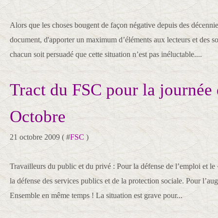
Alors que les choses bougent de façon négative depuis des décennie
document, d'apporter un maximum d’éléments aux lecteurs et des sol
chacun soit persuadé que cette situation n’est pas inéluctable....
Tract du FSC pour la journée
Octobre
21 octobre 2009 ( #
FSC
)
Travailleurs du public et du privé : Pour la défense de l’emploi et l
la défense des services publics et de la protection sociale. Pour l’au
Ensemble en même temps ! La situation est grave pour...