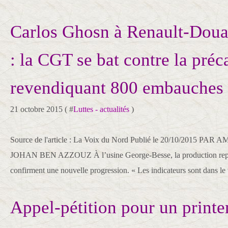
Carlos Ghosn à Renault-Doua
: la CGT se bat contre la préc
revendiquant 800 embauches
21 octobre 2015 ( #
Luttes - actualités
)
Source de l'article : La Voix du Nord Publié le 20/10/2015 
JOHAN BEN AZZOUZ À l’usine George-Besse, la production repart
confirment une nouvelle progression. « Les indicateurs sont dans le v
Appel-pétition pour un printe