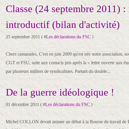
Classe (24 septembre 2011) : 
introductif (bilan d'activité)
25 septembre 2011 ( #
Les déclarations du FSC
)
Chers camarades, C'est en juin 2009 qu'est née notre association, sou
CGT et FSU, suite aux contacts pris après la « lettre ouverte aux ét
par plusieurs milliers de syndicalistes. Partant du double...
De la guerre idéologique !
01 décembre 2011 ( #
Les déclarations du FSC
)
Michel COLLON devait animer un débat à la Bourse du travail de P