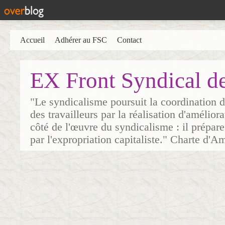
Accueil
Adhérer au FSC
Contact
EX Front Syndical d
"Le syndicalisme poursuit la coordination d
des travailleurs par la réalisation d'amélior
côté de l'œuvre du syndicalisme : il prépare
par l'expropriation capitaliste." Charte d'A