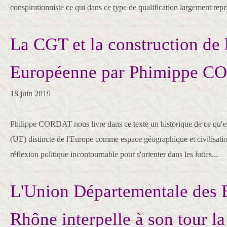
conspirationniste ce qui dans ce type de qualification largement repri
La CGT et la construction de
Européenne par Phimippe 
18 juin 2019
Philippe CORDAT nous livre dans ce texte un historique de ce qu'es
(UE) distincte de l'Europe comme espace géographique et civilisati
réflexion politique incontournable pour s'orienter dans les luttes...
L'Union Départementale des 
Rhône interpelle à son tour la