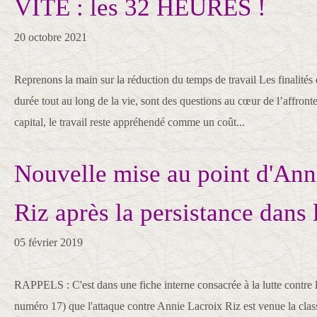
VITE : les 32 HEURES !
20 octobre 2021
Reprenons la main sur la réduction du temps de travail Les finalités d
durée tout au long de la vie, sont des questions au cœur de l’affronte
capital, le travail reste appréhendé comme un coût...
Nouvelle mise au point d'Ann
Riz après la persistance dans 
05 février 2019
RAPPELS : C'est dans une fiche interne consacrée à la lutte contre l'
numéro 17) que l'attaque contre Annie Lacroix Riz est venue la cla