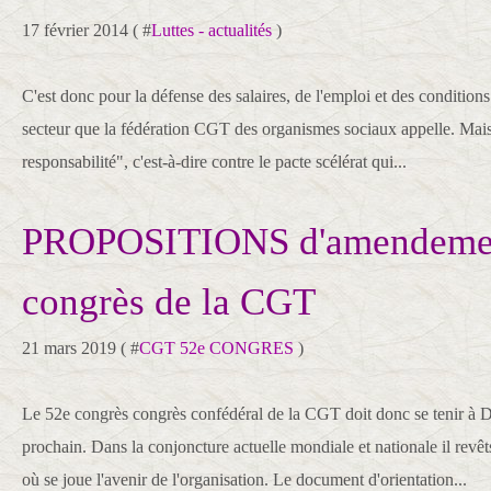
17 février 2014 ( #
Luttes - actualités
)
C'est donc pour la défense des salaires, de l'emploi et des conditions
secteur que la fédération CGT des organismes sociaux appelle. Mais 
responsabilité", c'est-à-dire contre le pacte scélérat qui...
PROPOSITIONS d'amendemen
congrès de la CGT
21 mars 2019 ( #
CGT 52e CONGRES
)
Le 52e congrès congrès confédéral de la CGT doit donc se tenir à 
prochain. Dans la conjoncture actuelle mondiale et nationale il revêt
où se joue l'avenir de l'organisation. Le document d'orientation...