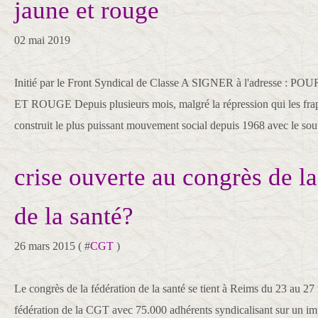
jaune et rouge
02 mai 2019
Initié par le Front Syndical de Classe A SIGNER à l'adresse
ET ROUGE Depuis plusieurs mois, malgré la répression qui les frapp
construit le plus puissant mouvement social depuis 1968 avec le sout
crise ouverte au congrès de la
de la santé?
26 mars 2015 ( #
CGT
)
Le congrès de la fédération de la santé se tient à Reims du 23 au 27 
fédération de la CGT avec 75.000 adhérents syndicalisant sur un imp