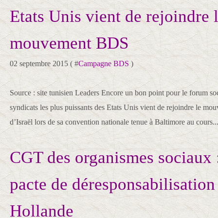
Etats Unis vient de rejoindre 
mouvement BDS
02 septembre 2015 ( #
Campagne BDS
)
Source : site tunisien Leaders Encore un bon point pour le forum s
syndicats les plus puissants des Etats Unis vient de rejoindre le 
d’Israël lors de sa convention nationale tenue à Baltimore au cours..
CGT des organismes sociaux 
pacte de déresponsabilisation
Hollande