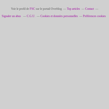
Voir le profil de
FSC
sur le portail Overblog
Top articles
Contact
Signaler un abus
C.G.U.
Cookies et données personnelles
Préférences cookies