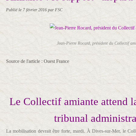
Publié le
7 février 2016
par FSC
Jean-Pierre Rocard, président du Collectif am
Source de l'article : Ouest France
Le Collectif amiante attend l
tribunal administra
La mobilisation devrait être forte, mardi. À Dives-sur-Mer, le Coll