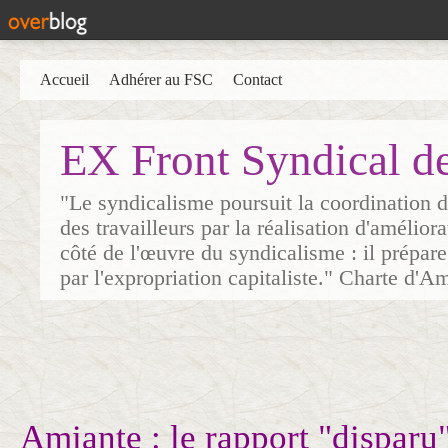
Accueil
Adhérer au FSC
Contact
EX Front Syndical d
"Le syndicalisme poursuit la coordination d
des travailleurs par la réalisation d'amélior
côté de l'œuvre du syndicalisme : il prépare
par l'expropriation capitaliste." Charte d'A
Amiante : le rapport "disparu"