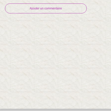
Ajouter un commentaire