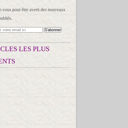
vous pour être averti des nouveaux
publiés.
CLES LES PLUS
ENTS