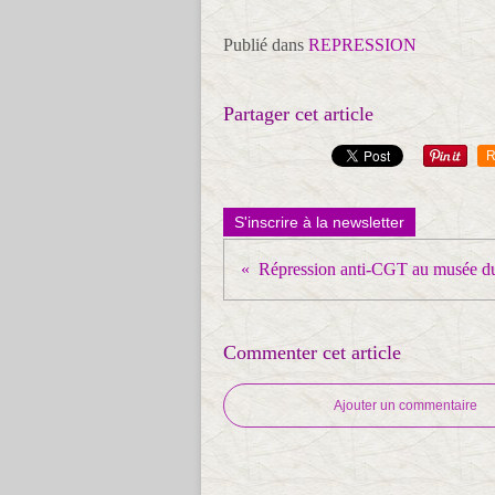
Publié dans
REPRESSION
Partager cet article
R
S'inscrire à la newsletter
Commenter cet article
Ajouter un commentaire