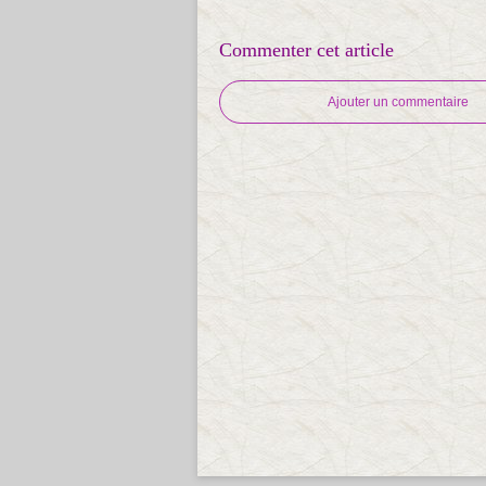
Commenter cet article
Ajouter un commentaire