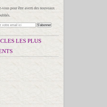
vous pour être averti des nouveaux
publiés.
CLES LES PLUS
ENTS