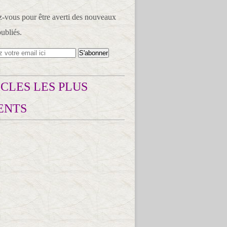
vous pour être averti des nouveaux
publiés.
CLES LES PLUS
ENTS