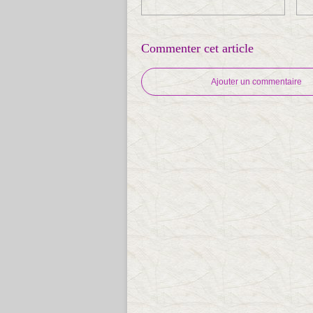
Commenter cet article
Ajouter un commentaire