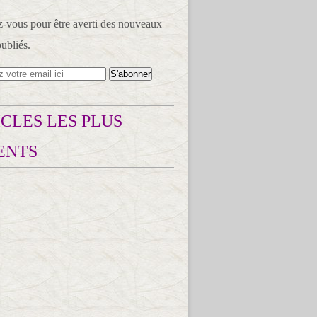
vous pour être averti des nouveaux
publiés.
CLES LES PLUS
ENTS