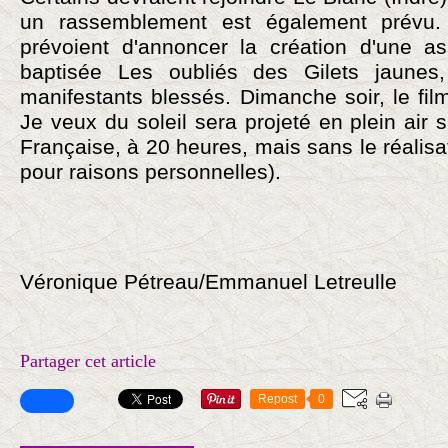
un rassemblement est également prévu.
prévoient d'annoncer la création d'une ass
baptisée Les oubliés des Gilets jaunes,
manifestants blessés. Dimanche soir, le fil
Je veux du soleil sera projeté en plein air 
Française, à 20 heures, mais sans le réalis
pour raisons personnelles).
Véronique Pétreau/Emmanuel Letreulle
Partager cet article
Repost
0