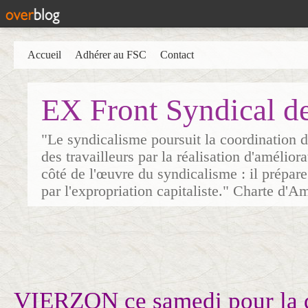
Accueil
Adhérer au FSC
Contact
EX Front Syndical d
"Le syndicalisme poursuit la coordination d
des travailleurs par la réalisation d'amélior
côté de l'œuvre du syndicalisme : il prépare
par l'expropriation capitaliste." Charte d'A
VIERZON ce samedi pour la 