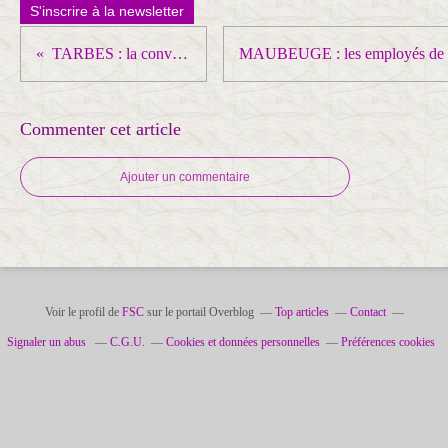
S'inscrire à la newsletter
TARBES : la convergence en marche
Commenter cet article
Ajouter un commentaire
Voir le profil de
FSC
sur le portail Overblog
Top articles
Contact
Signaler un abus
C.G.U.
Cookies et données personnelles
Préférences cookies