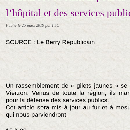
l’hôpital et des services publi
Publié le
25 mars 2019
par FSC
SOURCE : Le Berry Républicain
Un rassemblement de « gilets jaunes » se t
Vierzon. Venus de toute la région, ils ma
pour la défense des services publics.
Cet article sera mis à jour au fur et à mes
qui nous parviendront.