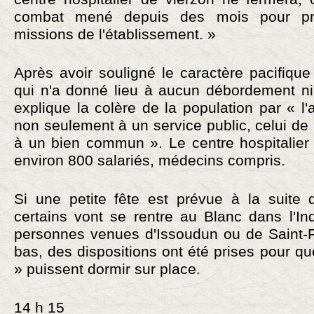
combat mené depuis des mois pour pré
missions de l'établissement. »
Après avoir souligné le caractère pacifique
qui n'a donné lieu à aucun débordement ni 
explique la colère de la population par « l
non seulement à un service public, celui de 
à un bien commun ». Le centre hospitalier
environ 800 salariés, médecins compris.
Si une petite fête est prévue à la suite d
certains vont se rentre au Blanc dans l'I
personnes venues d'Issoudun ou de Saint-Fl
bas, des dispositions ont été prises pour qu
» puissent dormir sur place.
14 h 15