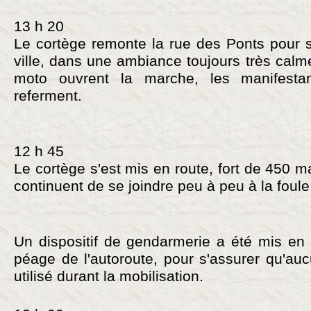
13 h 20
Le cortège remonte la rue des Ponts pour s
ville, dans une ambiance toujours très cal
moto ouvrent la marche, les manifest
referment.
12 h 45
Le cortège s'est mis en route, fort de 450 m
continuent de se joindre peu à peu à la foul
Un dispositif de gendarmerie a été mis en
péage de l'autoroute, pour s'assurer qu'aucu
utilisé durant la mobilisation.