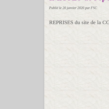
Publié le
20 janvier 2020
par FSC
REPRISES du site de la C