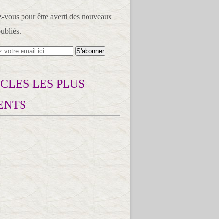
vous pour être averti des nouveaux
publiés.
CLES LES PLUS
ENTS