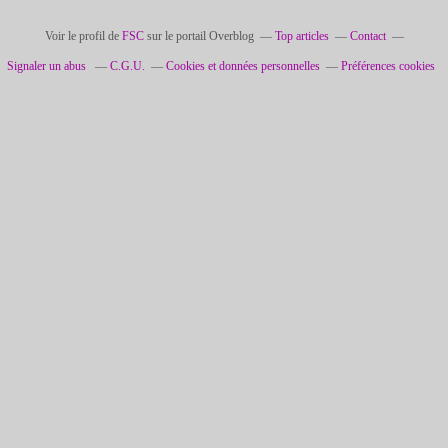
Voir le profil de
FSC
sur le portail Overblog
Top articles
Contact
Signaler un abus
C.G.U.
Cookies et données personnelles
Préférences cookies