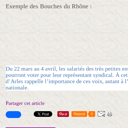
Exemple des Bouches du Rhône :
Du 22 mars au 4 avril,
les salariés des très petites e
pourront voter pour leur représentant syndical.
À cet
d’Arles rappelle l’importance de ces
voix, autant à 
nationale.
Partager cet article
Repost
0