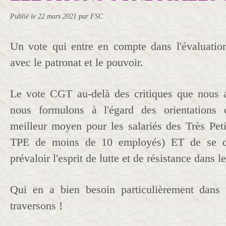
Publié le
22 mars 2021
par FSC
Un vote qui entre en compte dans l'évaluatio
avec le patronat et le pouvoir.
Le vote CGT au-delà des critiques que nous 
nous formulons à l'égard des orientations c
meilleur moyen pour les salariés des Très Peti
TPE de moins de 10 employés) ET de se dé
prévaloir l'esprit de lutte et de résistance dans 
Qui en a bien besoin particulièrement dans
traversons !