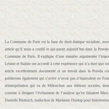
La Commune de Paris est la base du droit étatique socialiste, nou
article qu’il nous a confié et qui parait aujourd’hui dans la Pravda
Commune de Paris. Il explique d’une manière argumentée l’impor
Lénine et Staline ont accordé à cette expérience qui n’a duré que soi
article excellemment documenté et un travail dans la Pravda co
publierons également qui s’avère n’avoir pas d’équivalent en Fran
réinterprétation qui va de Mélenchon aux éditions sociales, donc
consiste à éloigner l’événement de l’analyse qu’en faisaient Marx
Danielle Bleitrach, traduction de Marianne Dunlop pour histoireetso