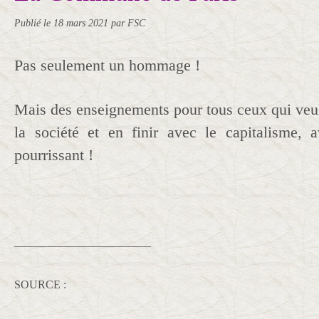
Publié le
18 mars 2021
par FSC
Pas seulement un hommage !
Mais des enseignements pour tous ceux qui veu
la société et en finir avec le capitalisme,
pourrissant !
________________________
SOURCE :