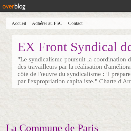
Accueil
Adhérer au FSC
Contact
EX Front Syndical d
"Le syndicalisme poursuit la coordination d
des travailleurs par la réalisation d'amélior
côté de l'œuvre du syndicalisme : il prépare
par l'expropriation capitaliste." Charte d'A
La Commune de Paris