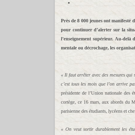
Près de 8 000 jeunes ont manifesté d
pour continuer d’alerter sur la situ
l’enseignement supérieur. Au-delà d
mentale ou décrochage, les organisat
« Il faut arrêter avec des mesures qui 
c’est tous les mois que l’on arrive p
présidente de l’Union nationale des 
cortège, ce 16 mars, aux abords du Mi
parisienne des étudiants, lycéens et che
« On veut sortir durablement les étu