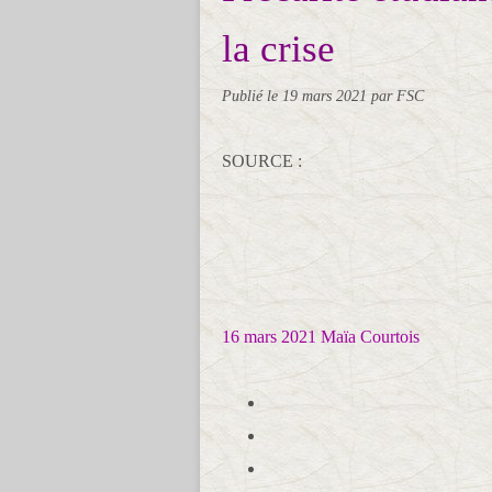
la crise
Publié le
19 mars 2021
par FSC
SOURCE :
16 mars 2021
Maïa Courtois