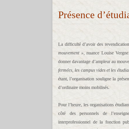
Présence d’étudi
La difficulté d’avoir des revendicati
mouvement »,
nuance Louise Vergne.
donner davantage d’ampleur au mouve
fermées, les campus vides et les étudia
étant, l’organisation souligne la prés
d’ordinaire moins mobilisés.
Pour l’heure, les organisations étudia
côté des personnels de l’enseig
interprofessionnel de la fonction pu