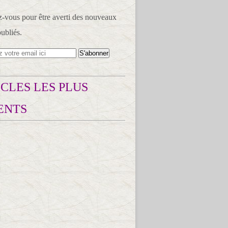
vous pour être averti des nouveaux
publiés.
CLES LES PLUS
ENTS