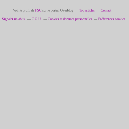
Voir le profil de
FSC
sur le portail Overblog
Top articles
Contact
Signaler un abus
C.G.U.
Cookies et données personnelles
Préférences cookies