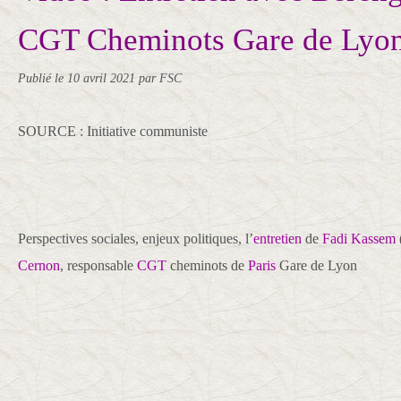
CGT Cheminots Gare de Lyo
Publié le
10 avril 2021
par FSC
SOURCE : Initiative communiste
Perspectives sociales, enjeux politiques, l’
entretien
de
Fadi Kassem
Cernon
, responsable
CGT
cheminots de
Paris
Gare de Lyon