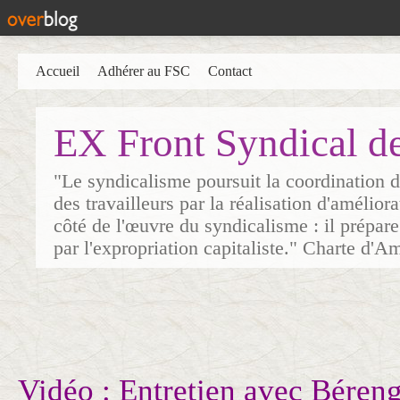
Accueil
Adhérer au FSC
Contact
EX Front Syndical d
"Le syndicalisme poursuit la coordination d
des travailleurs par la réalisation d'amélior
côté de l'œuvre du syndicalisme : il prépare
par l'expropriation capitaliste." Charte d'A
Vidéo : Entretien avec Béren