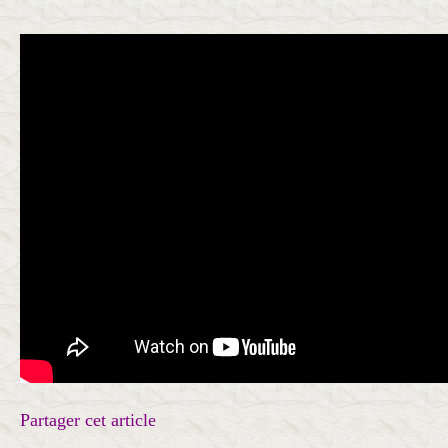
Partager cet article