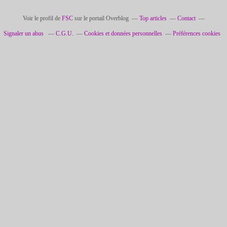
Voir le profil de
FSC
sur le portail Overblog
Top articles
Contact
Signaler un abus
C.G.U.
Cookies et données personnelles
Préférences cookies