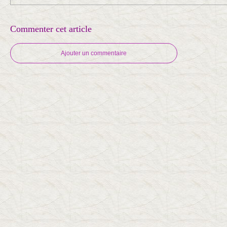
Commenter cet article
Ajouter un commentaire