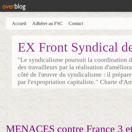
Accueil
Adhérer au FSC
Contact
EX Front Syndical d
"Le syndicalisme poursuit la coordination d
des travailleurs par la réalisation d'amélior
côté de l'œuvre du syndicalisme : il prépare
par l'expropriation capitaliste." Charte d'A
MENACES contre France 3 et