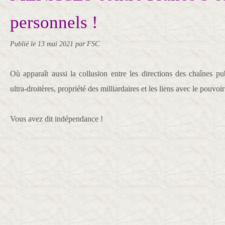
personnels !
Publié le
13 mai 2021
par FSC
Où apparaît aussi la collusion entre les directions des chaînes pu
ultra-droitères, propriété des milliardaires et les liens avec le pouvo
Vous avez dit indépendance !