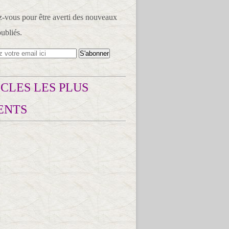
vous pour être averti des nouveaux
publiés.
CLES LES PLUS
ENTS