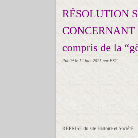
RÉSOLUTION 
CONCERNANT CU
compris de la “g
Publié le
12 juin 2021
par FSC
REPRISE du site Histoire et Société