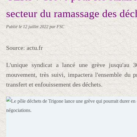
secteur du ramassage des déc
Publié le
12 juillet 2022
par FSC
Source: actu.fr
L'unique syndicat a lancé une grève jusqu'au 
mouvement, très suivi, impactera l'ensemble du p
transfert et enfouissement des déchets.