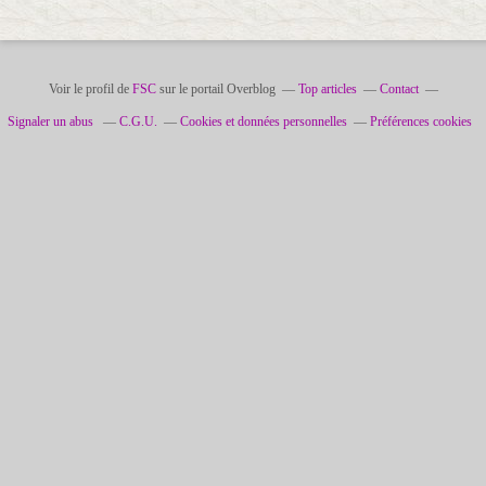
Voir le profil de
FSC
sur le portail Overblog
Top articles
Contact
Signaler un abus
C.G.U.
Cookies et données personnelles
Préférences cookies