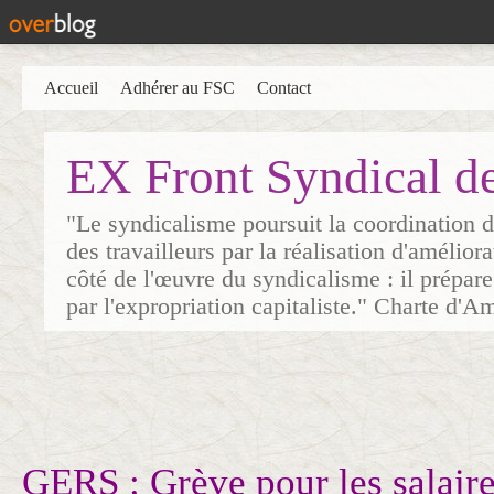
Accueil
Adhérer au FSC
Contact
EX Front Syndical d
"Le syndicalisme poursuit la coordination d
des travailleurs par la réalisation d'amélior
côté de l'œuvre du syndicalisme : il prépare
par l'expropriation capitaliste." Charte d'A
GERS : Grève pour les salaire