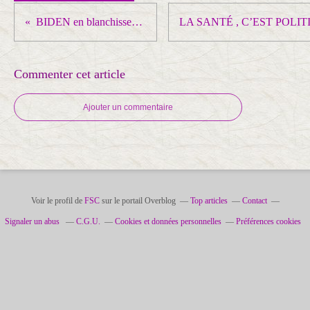
BIDEN en blanchisseur du régime saoudien
Commenter cet article
Ajouter un commentaire
Voir le profil de
FSC
sur le portail Overblog
Top articles
Contact
Signaler un abus
C.G.U.
Cookies et données personnelles
Préférences cookies