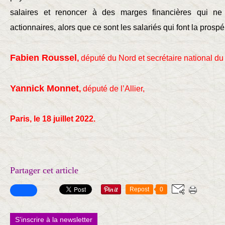
salaires et renoncer à des marges financières qui ne 
actionnaires, alors que ce sont les salariés qui font la prospé
Fabien Roussel
,
député du Nord et secrétaire national d
Yannick Monnet
,
député de l’Allier,
Paris, le 18 juillet 2022.
Partager cet article
Repost
0
S'inscrire à la newsletter