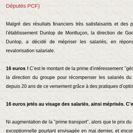
Députés PCF)
Malgré des résultats financiers très satisfaisants et des 
l'établissement Dunlop de Montluçon, la direction de Go
Dunlop, a décidé de mépriser les salariés, en répon
revalorisation salariale.
16 euros !
C'est le montant de la prime d'intéressement "g
la direction du groupe pour récompenser les salariés du
depuis 20 ans de ce versement grâce à des pratiques d'optimi
16 euros jetés au visage des salariés, ainsi méprisés. C'
Ni augmentation de la "prime transport", alors que le prix du
exceptionnelle pourtant envisagée en mai dernier, et enc