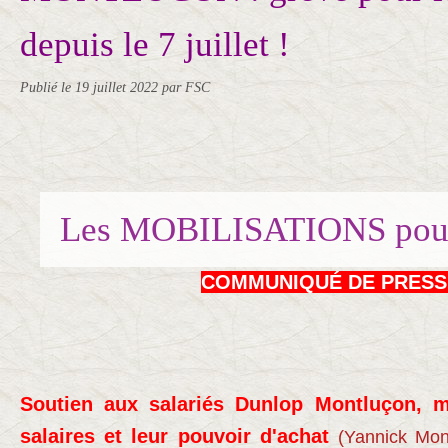
depuis le 7 juillet !
Publié le
19 juillet 2022
par FSC
COMMUNIQUÉ DE PRESS
Soutien aux salariés Dunlop Montluçon, m
salaires et leur pouvoir d'achat
(Yannick Mon