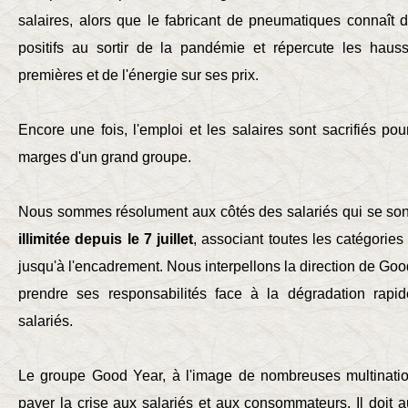
salaires, alors que le fabricant de pneumatiques connaît de
positifs au sortir de la pandémie et répercute les haus
premières et de l'énergie sur ses prix.
Encore une fois, l'emploi et les salaires sont sacrifiés pou
marges d'un grand groupe.
Nous sommes résolument aux côtés des salariés qui se s
illimitée depuis le 7 juillet
, associant toutes les catégories
jusqu'à l'encadrement. Nous interpellons la direction de Go
prendre ses responsabilités face à la dégradation rapi
salariés.
Le groupe Good Year, à l'image de nombreuses multination
payer la crise aux salariés et aux consommateurs. Il doit