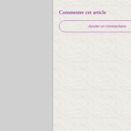
Commenter cet article
Ajouter un commentaire