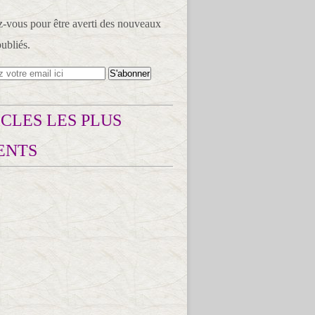
vous pour être averti des nouveaux
publiés.
CLES LES PLUS
ENTS