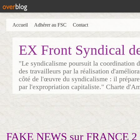
Accueil
Adhérer au FSC
Contact
EX Front Syndical d
"Le syndicalisme poursuit la coordination d
des travailleurs par la réalisation d'amélior
côté de l'œuvre du syndicalisme : il prépare
par l'expropriation capitaliste." Charte d'A
FAKE NEWS sur FRANCE 2