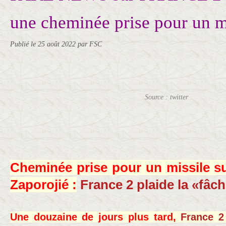
une cheminée prise pour un mi
Publié le
25 août 2022
par FSC
Source : twitter
Cheminée prise pour un missile su
Zaporojié :
France 2 plaide la «fâc
Une douzaine de jours plus tard,
France 2 