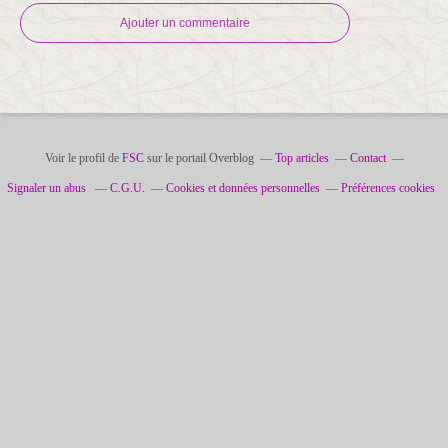
Ajouter un commentaire
Voir le profil de
FSC
sur le portail Overblog
Top articles
Contact
Signaler un abus
C.G.U.
Cookies et données personnelles
Préférences cookies