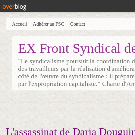
Accueil
Adhérer au FSC
Contact
EX Front Syndical d
"Le syndicalisme poursuit la coordination d
des travailleurs par la réalisation d'amélior
côté de l'œuvre du syndicalisme : il prépare
par l'expropriation capitaliste." Charte d'A
L'assassinat de Daria Dougu