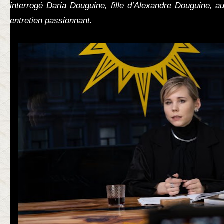
interrogé Daria Douguine, fille d’Alexandre Douguine, au
entretien passionnant.