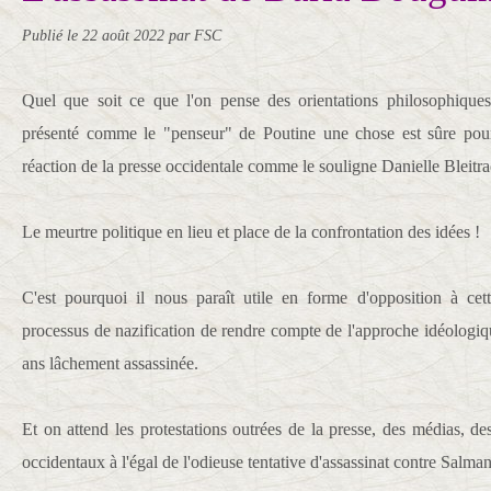
Publié le
22 août 2022
par FSC
Quel que soit ce que l'on pense des orientations philosophique
présenté comme le "penseur" de Poutine une chose est sûre pour l
réaction de la presse occidentale comme le souligne Danielle Bleitra
Le meurtre politique en lieu et place de la confrontation des idées !
C'est pourquoi il nous paraît utile en forme d'opposition à cet
processus de nazification de rendre compte de l'approche idéologi
ans lâchement assassinée.
Et on attend les protestations outrées de la presse, des médias, des 
occidentaux à l'égal de l'odieuse tentative d'assassinat contre Salma