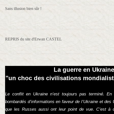
Sans illusion bien sûr !
REPRIS du site d'Erwan CASTEL
La guerre en Ukrain
"un choc des civilisations mondialis
Le conflit en Ukraine n’est toujours pas terminé. E
bombardés d’informations en faveur de l’Ukraine et des 
que les Russes aussi ont leur point de vue. C’est à 