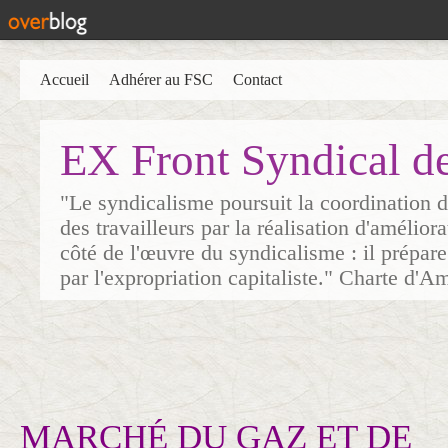
Accueil
Adhérer au FSC
Contact
EX Front Syndical d
"Le syndicalisme poursuit la coordination d
des travailleurs par la réalisation d'amélior
côté de l'œuvre du syndicalisme : il prépare
par l'expropriation capitaliste." Charte d'A
MARCHÉ DU GAZ ET DE