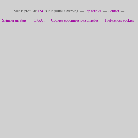
Voir le profil de
FSC
sur le portail Overblog
Top articles
Contact
Signaler un abus
C.G.U.
Cookies et données personnelles
Préférences cookies