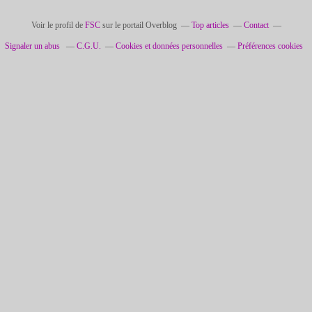
Voir le profil de
FSC
sur le portail Overblog
Top articles
Contact
Signaler un abus
C.G.U.
Cookies et données personnelles
Préférences cookies