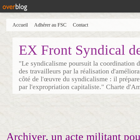
Accueil
Adhérer au FSC
Contact
EX Front Syndical d
"Le syndicalisme poursuit la coordination d
des travailleurs par la réalisation d'amélior
côté de l'œuvre du syndicalisme : il prépare
par l'expropriation capitaliste." Charte d'A
Archiver, un acte militant pour