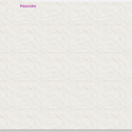
Répondre