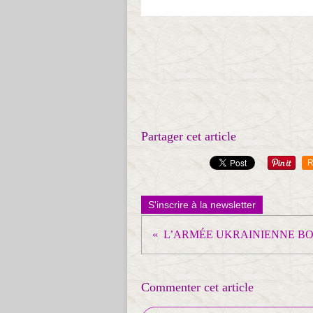
Partager cet article
R
S'inscrire à la newsletter
Commenter cet article