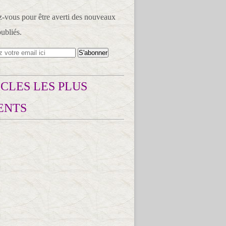
vous pour être averti des nouveaux
publiés.
CLES LES PLUS
ENTS