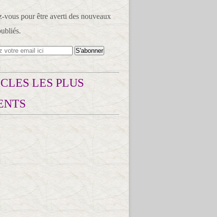
vous pour être averti des nouveaux
publiés.
CLES LES PLUS
ENTS