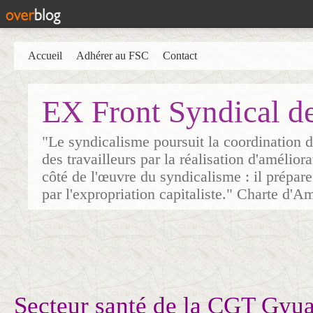
Accueil
Adhérer au FSC
Contact
EX Front Syndical d
"Le syndicalisme poursuit la coordination d
des travailleurs par la réalisation d'amélior
côté de l'œuvre du syndicalisme : il prépare
par l'expropriation capitaliste." Charte d'A
Secteur santé de la CGT Gyua