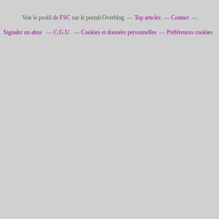
Voir le profil de
FSC
sur le portail Overblog
Top articles
Contact
Signaler un abus
C.G.U.
Cookies et données personnelles
Préférences cookies