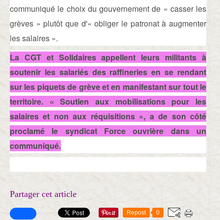
communiqué le choix du gouvernement de « casser les
grèves » plutôt que d'« obliger le patronat à augmenter
les salaires ».
La
CGT
et Solidaires appellent leurs militants à
soutenir les salariés des raffineries en se rendant
sur les piquets de grève et en manifestant sur tout le
territoire. « Soutien aux mobilisations pour les
salaires et non aux réquisitions », a de son côté
proclamé le syndicat Force ouvrière dans un
communiqué.
Partager cet article
Repost
0