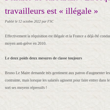
travailleurs est « illégale »
Publié le
12 octobre 2022
par FSC
Effectivement la réquisition est illégale et la France a déjà été cond
moyen anti-grève en 2010.
Le deux poids deux mesures de classe toujours
Bruno Le Maire demande très gentiment aux patron d'augmenter les 
contrainte, mais lorsque les salariés agissent pour faire entrer dans 
sort ses moyens répressifs !