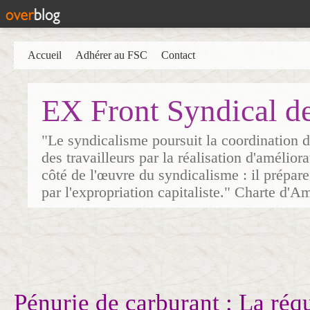
Accueil
Adhérer au FSC
Contact
EX Front Syndical d
"Le syndicalisme poursuit la coordination d
des travailleurs par la réalisation d'amélior
côté de l'œuvre du syndicalisme : il prépare
par l'expropriation capitaliste." Charte d'A
Pénurie de carburant : La réqu