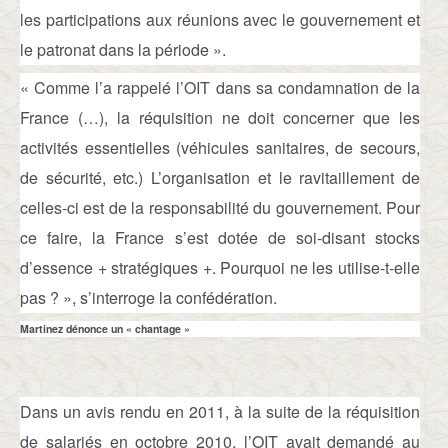
les participations aux réunions avec le gouvernement et
le patronat dans la période ».
« Comme l’a rappelé l’OIT dans sa condamnation de la
France (…), la réquisition ne doit concerner que les
activités essentielles (véhicules sanitaires, de secours,
de sécurité, etc.) L’organisation et le ravitaillement de
celles-ci est de la responsabilité du gouvernement. Pour
ce faire, la France s’est dotée de soi-disant stocks
d’essence + stratégiques +. Pourquoi ne les utilise-t-elle
pas ? », s’interroge la confédération.
Martinez dénonce un « chantage »
Dans un avis rendu en 2011, à la suite de la réquisition
de salariés en octobre 2010, l’OIT avait demandé au