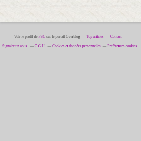
Voir le profil de
FSC
sur le portail Overblog
Top articles
Contact
Signaler un abus
C.G.U.
Cookies et données personnelles
Préférences cookies