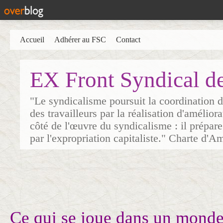
Accueil
Adhérer au FSC
Contact
EX Front Syndical d
"Le syndicalisme poursuit la coordination d
des travailleurs par la réalisation d'amélior
côté de l'œuvre du syndicalisme : il prépare
par l'expropriation capitaliste." Charte d'A
Ce qui se joue dans un monde