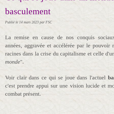
basculement
Publié le
14 mars 2023
par FSC
La remise en cause de nos conquis sociau
années, aggravée et accélérée par le pouvoir
racines dans la crise du capitalisme et celle d'
monde
".
Voir clair dans ce qui se joue dans l'actuel
ba
c'est prendre appui sur une vision lucide et mo
combat présent.