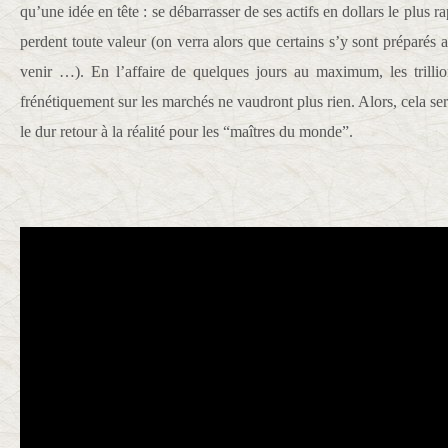
qu’une idée en tête : se débarrasser de ses actifs en dollars le plus r
perdent toute valeur (on verra alors que certains s’y sont préparés a
venir …). En l’affaire de quelques jours au maximum, les trillio
frénétiquement sur les marchés ne vaudront plus rien. Alors, cela sera
le dur retour à la réalité pour les “maîtres du monde”.