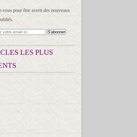
vous pour être averti des nouveaux
publiés.
CLES LES PLUS
ENTS