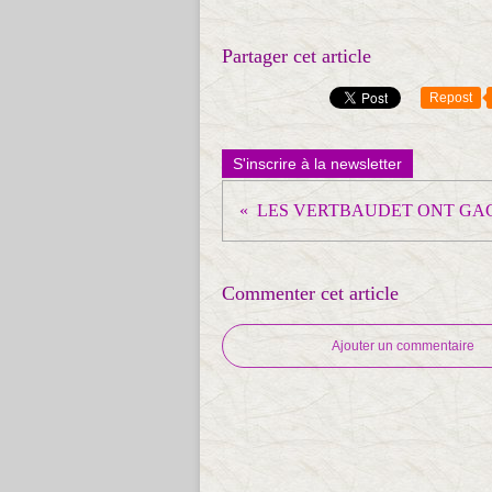
Partager cet article
Repost
S'inscrire à la newsletter
Commenter cet article
Ajouter un commentaire