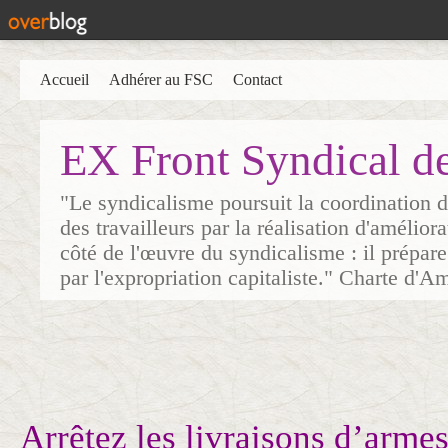
Accueil
Adhérer au FSC
Contact
EX Front Syndical d
"Le syndicalisme poursuit la coordination d
des travailleurs par la réalisation d'amélior
côté de l'œuvre du syndicalisme : il prépare
par l'expropriation capitaliste." Charte d'A
Arrêtez les livraisons d’arme