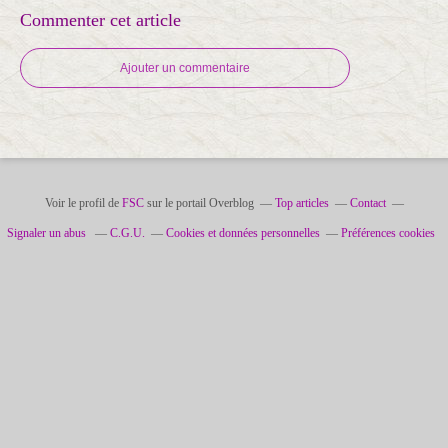
Commenter cet article
Ajouter un commentaire
Voir le profil de
FSC
sur le portail Overblog
Top articles
Contact
Signaler un abus
C.G.U.
Cookies et données personnelles
Préférences cookies