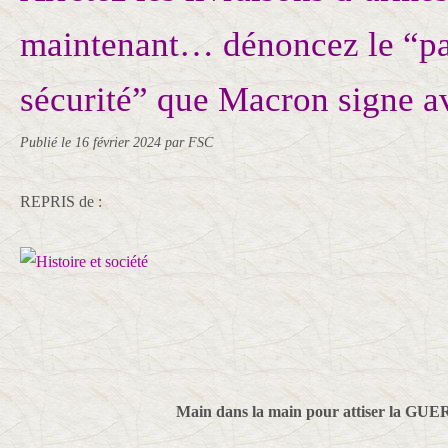
maintenant… dénoncez le “pa
sécurité” que Macron signe a
Publié le
16 février 2024
par FSC
REPRIS de :
Main dans la main pour attiser la GUE