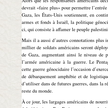
Alors que les responsables américains décl
devrait «faire plus» pour permettre l’entrée
Gaza, les États-Unis soutiennent, en conti
armes et fonds à Israël, la politique génoci
ci, qui consiste à affamer le peuple palestini
Mais il a aussi d’autres connotations plus i
millier de soldats américains seront déploy
de Gaza, augmentant ainsi le niveau de pa
l’armée américaine à la guerre. Le Penta
cette guerre génocidaire l’occasion d’exerce
de débarquement amphibie et de logistique
d’utiliser dans de futures guerres, dans la r
reste du monde.
À ce jour, les largages américains de nourri