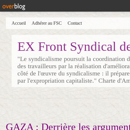
Accueil
Adhérer au FSC
Contact
EX Front Syndical d
"Le syndicalisme poursuit la coordination d
des travailleurs par la réalisation d'amélior
côté de l'œuvre du syndicalisme : il prépare
par l'expropriation capitaliste." Charte d'A
GAZA : Derrière les argumen