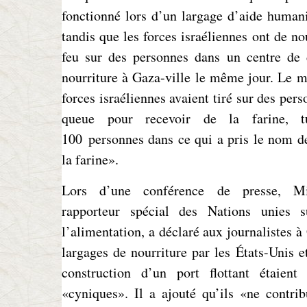
fonctionné lors d’un largage d’aide humani
tandis que les forces israéliennes ont de no
feu sur des personnes dans un centre de d
nourriture à Gaza-ville le même jour. Le mo
forces israéliennes avaient tiré sur des pers
queue pour recevoir de la farine, t
100 personnes dans ce qui a pris le nom d
la farine».
Lors d’une conférence de presse, Mi
rapporteur spécial des Nations unies s
l’alimentation, a déclaré aux journalistes à
largages de nourriture par les États-Unis et
construction d’un port flottant étaient
«cyniques». Il a ajouté qu’ils «ne contri