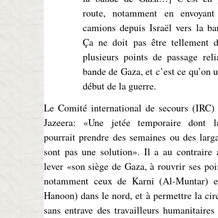
route, notamment en envoyant
camions depuis Israël vers la 
Ça ne doit pas être tellement di
plusieurs points de passage reli
bande de Gaza, et c’est ce qu’on ut
début de la guerre.
Le Comité international de secours (IRC) 
Jazeera: «Une jetée temporaire dont la
pourrait prendre des semaines ou des larg
sont pas une solution». Il a au contraire 
lever «son siège de Gaza, à rouvrir ses poi
notamment ceux de Karni (Al-Muntar) et
Hanoon) dans le nord, et à permettre la circ
sans entrave des travailleurs humanitaires 