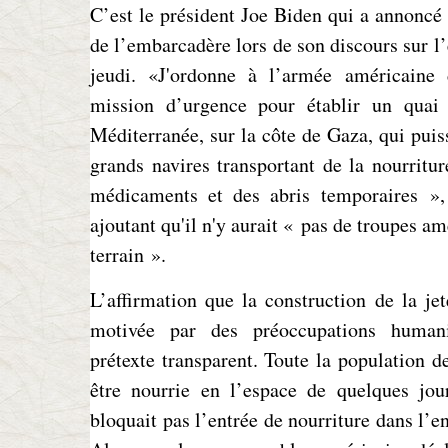
C’est le président Joe Biden qui a annoncé 
de l’embarcadère lors de son discours sur l’
jeudi. «J'ordonne à l’armée américaine
mission d’urgence pour établir un quai
Méditerranée, sur la côte de Gaza, qui puiss
grands navires transportant de la nourriture
médicaments et des abris temporaires », a
ajoutant qu'il n'y aurait « pas de troupes am
terrain ».
L’affirmation que la construction de la jeté
motivée par des préoccupations humani
prétexte transparent. Toute la population d
être nourrie en l’espace de quelques jour
bloquait pas l’entrée de nourriture dans l’e