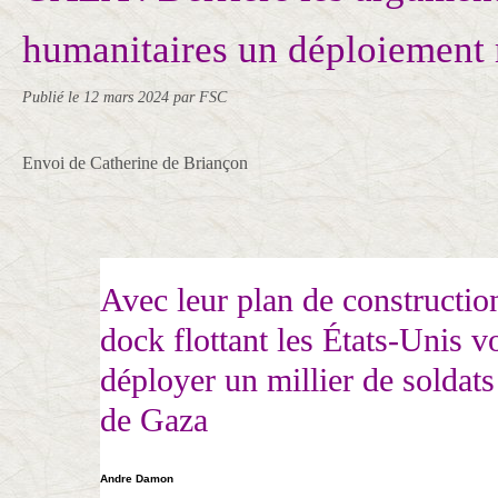
humanitaires un déploiement 
Publié le
12 mars 2024
par FSC
Envoi de Catherine de Briançon
Avec leur plan de constructio
dock flottant les États-Unis v
déployer un millier de soldats
de Gaza
Andre Damon