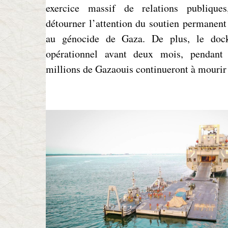
exercice massif de relations publique
détourner l’attention du soutien permanent
au génocide de Gaza. De plus, le doc
opérationnel avant deux mois, pendant 
millions de Gazaouis continueront à mourir