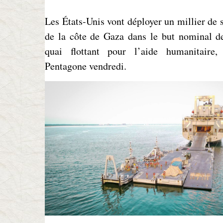
Les États-Unis vont déployer un millier de s
de la côte de Gaza dans le but nominal de
quai flottant pour l’aide humanitaire,
Pentagone vendredi.