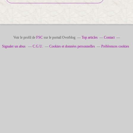
Voir le profil de
FSC
sur le portail Overblog
Top articles
Contact
Signaler un abus
C.G.U.
Cookies et données personnelles
Préférences cookies