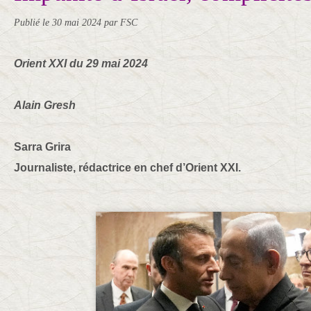
Publié le
30 mai 2024
par FSC
Orient XXI du 29 mai 2024
Alain Gresh
Sarra Grira
Journaliste, rédactrice en chef d’Orient XXI.