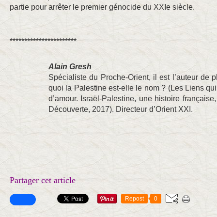
partie pour arrêter le premier génocide du XXIe siècle.
***********************
Alain Gresh
Spécialiste du Proche-Orient, il est l’auteur de
quoi la Palestine est-elle le nom ? (Les Liens qui
d’amour. Israël-Palestine, une histoire français
Découverte, 2017). Directeur d’Orient XXI.
Partager cet article
Repost
0