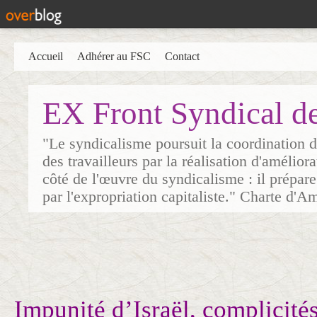
Accueil
Adhérer au FSC
Contact
EX Front Syndical d
"Le syndicalisme poursuit la coordination d
des travailleurs par la réalisation d'amélior
côté de l'œuvre du syndicalisme : il prépare
par l'expropriation capitaliste." Charte d'A
Impunité d’Israël, complicité