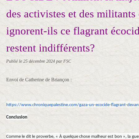
des activistes et des militants
ignorent-ils ce flagrant écoci
restent indifférents?
Publié le
25 décembre 2024
par FSC
Envoi de Catherine de Briançon :
https://www.
chroniquepalestine.com/gaza-
un-ecocide-flagrant-devan
Conclusion
Comme le dit le proverbe, « À quelque chose malheur est bon », la gue