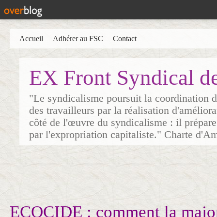
Accueil
Adhérer au FSC
Contact
EX Front Syndical d
"Le syndicalisme poursuit la coordination d
des travailleurs par la réalisation d'amélior
côté de l'œuvre du syndicalisme : il prépare
par l'expropriation capitaliste." Charte d'A
ECOCIDE : comment la majori