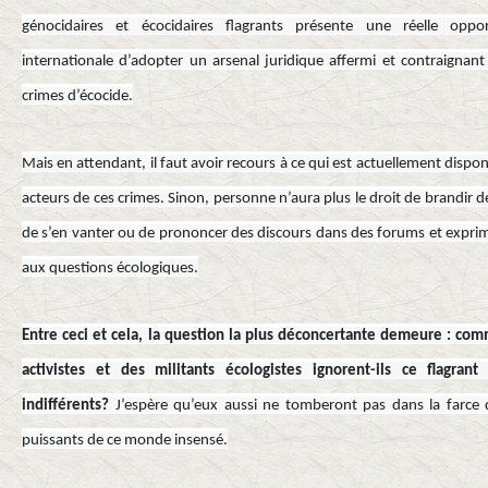
génocidaires et écocidaires flagrants présente une réelle op
internationale d’adopter un arsenal juridique affermi et contraignant
crimes d’écocide.
Mais en attendant, il faut avoir recours à ce qui est actuellement dispon
acteurs de ces crimes. Sinon, personne n’aura plus le droit de brandir
de s’en vanter ou de prononcer des discours dans des forums et exprimer
aux questions écologiques.
Entre ceci et cela, la question la plus déconcertante demeure :
comm
activistes et des militants écologistes ignorent-ils ce flagra
indifférents?
J’espère qu’eux aussi ne tomberont pas dans la farce
puissants de ce monde insensé.