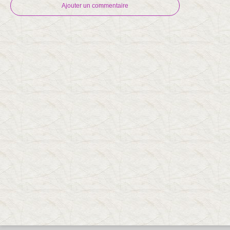
Ajouter un commentaire