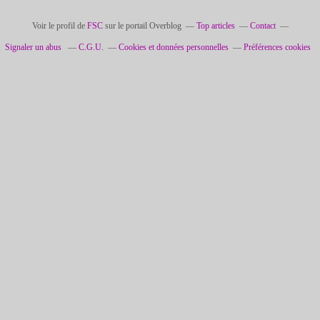
Voir le profil de
FSC
sur le portail Overblog
Top articles
Contact
Signaler un abus
C.G.U.
Cookies et données personnelles
Préférences cookies