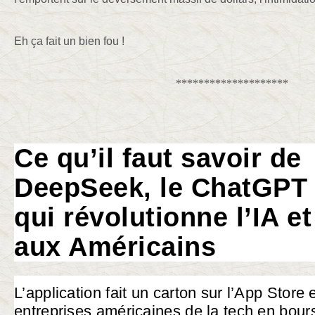
Eh ça fait un bien fou !
********************
Ce qu’il faut savoir de
DeepSeek, le ChatGPT 
qui révolutionne l’IA et
aux Américains
L’application fait un carton sur l’App Store e
entreprises américaines de la tech en bour