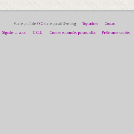
Voir le profil de
FSC
sur le portail Overblog
Top articles
Contact
Signaler un abus
C.G.U.
Cookies et données personnelles
Préférences cookies