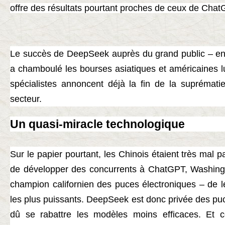
offre des résultats pourtant proches de ceux de Chat
Le succès de DeepSeek auprès du grand public – en
a chamboulé les bourses asiatiques et américaines lu
spécialistes annoncent déjà la fin de la suprémati
secteur.
Un quasi-miracle technologique
Sur le papier pourtant, les Chinois étaient très mal 
de développer des concurrents à ChatGPT, Washingto
champion californien des puces électroniques – de 
les plus puissants. DeepSeek est donc privée des puc
dû se rabattre les modèles moins efficaces. Et cô