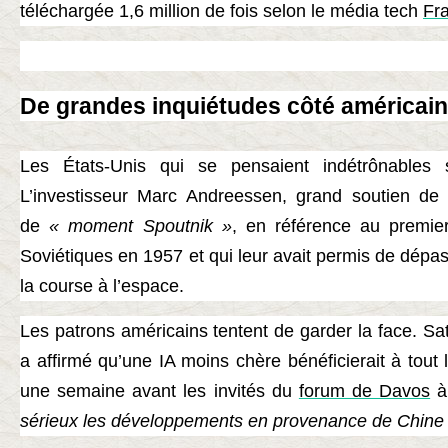
téléchargée 1,6 million de fois selon le média tech
Fr
De grandes inquiétudes côté américain
Les États-Unis qui se pensaient indétrônables
L’investisseur Marc Andreessen, grand soutien de
de
« moment Spoutnik »
, en référence au premier
Soviétiques en 1957 et qui leur avait permis de dépa
la course à l’espace.
Les patrons américains tentent de garder la face. Sa
a affirmé qu’une IA moins chère bénéficierait à tout
une semaine avant les invités du
forum de Davos
à
sérieux les développements en provenance de Chine