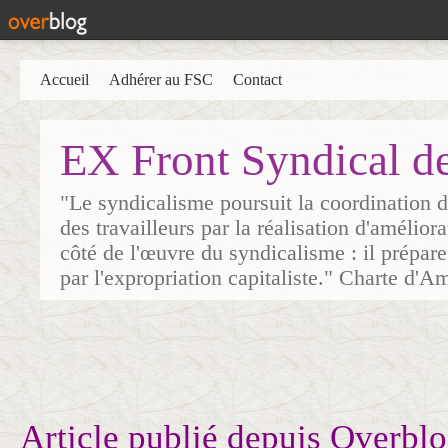
Accueil
Adhérer au FSC
Contact
EX Front Syndical d
"Le syndicalisme poursuit la coordination d
des travailleurs par la réalisation d'amélior
côté de l'œuvre du syndicalisme : il prépare
par l'expropriation capitaliste." Charte d'A
Article publié depuis Overblo